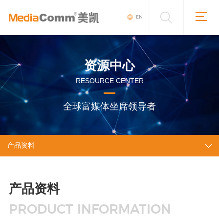
EN
资源中心
RESOURCE CENTER
全球富媒体坐席领导者
产品资料
产品资料
PRODUCT INFORMATION