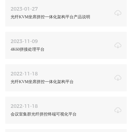
2023-01-27
光纤KVM坐席拼控一体化架构平台产品说明
2023-11-09
4K60拼接处理平台
2022-11-18
光纤KVM坐席拼控一体化架构平台
2022-11-18
会议室集群光纤拼控终端可视化平台