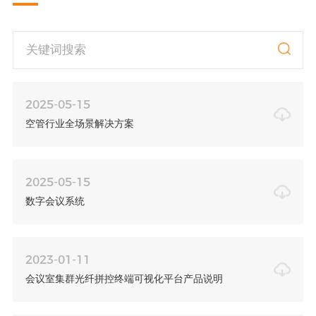
2025-05-15
空管行业全场景解决方案
2025-05-15
数字会议系统
2023-01-11
会议室集群光纤拼控终端可视化平台产品说明