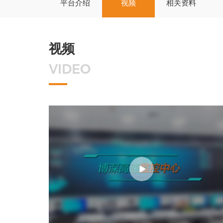
平台介绍
视频
相关资料
视频
VIDEO