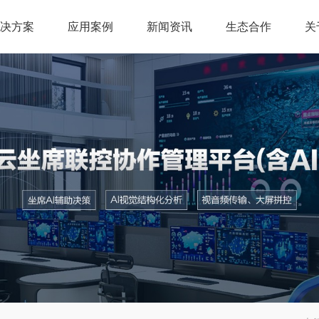
解决方案
应用案例
新闻资讯
生态合作
关