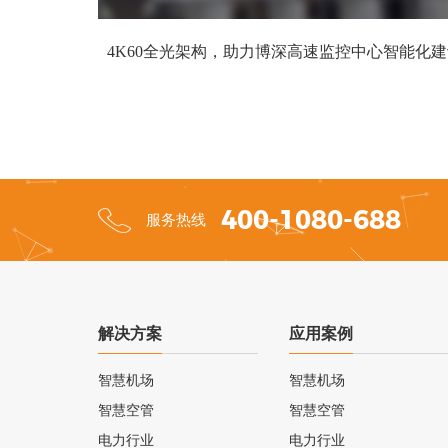
4K60全光架构，助力博深高速监控中心智能化
400-1080-688
服务热线
解决方案
应用案例
智慧机场
智慧机场
智慧空管
智慧空管
电力行业
电力行业