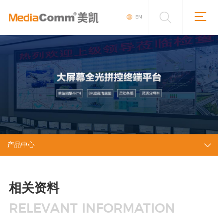
EN
产品中心
相关资料
RELEVANT INFORMATION