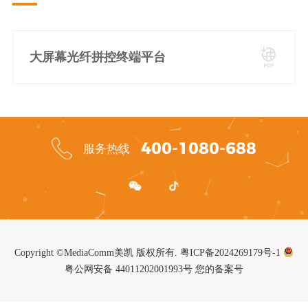
大屏幕光纤拼控终端平台
400-1080-688
服务热线
Copyright ©MediaComm美凯 版权所有.
粤ICP备2024269179号-1
粤公网安备 44011202001993号
您的备案号