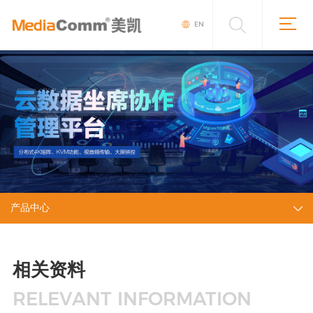
EN
产品中心
相关资料
RELEVANT INFORMATION