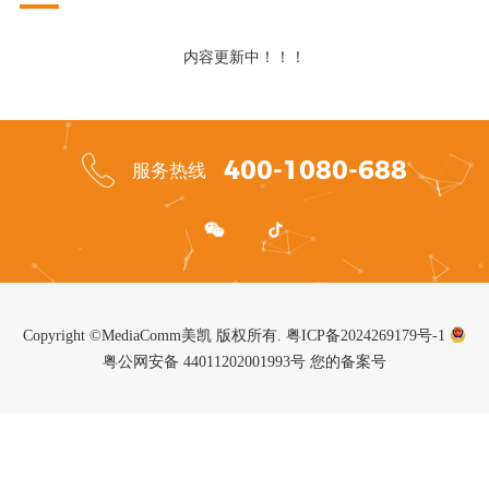
内容更新中！！！
400-1080-688
服务热线
Copyright ©MediaComm美凯 版权所有.
粤ICP备2024269179号-1
粤公网安备 44011202001993号
您的备案号