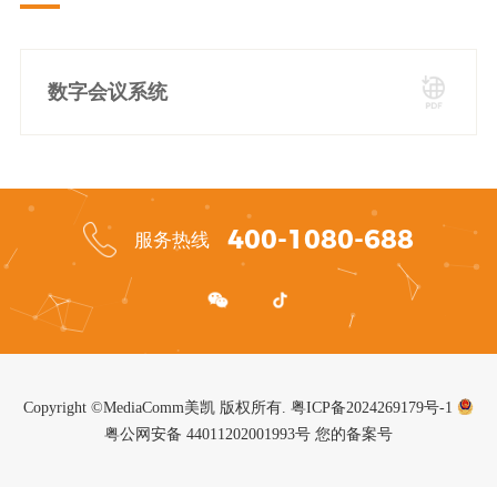
数字会议系统
400-1080-688
服务热线
Copyright ©MediaComm美凯 版权所有.
粤ICP备2024269179号-1
粤公网安备 44011202001993号
您的备案号