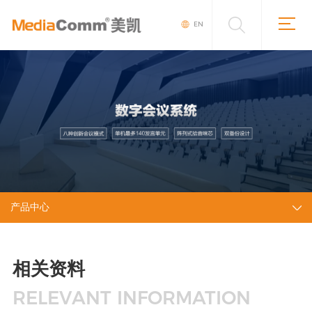
EN
产品中心
相关资料
RELEVANT INFORMATION