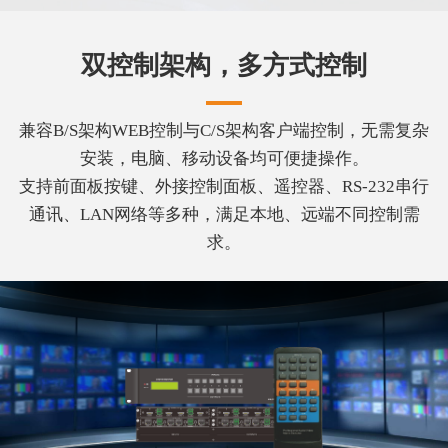
双控制架构，多方式控制
兼容B/S架构WEB控制与C/S架构客户端控制，无需复杂
安装，电脑、移动设备均可便捷操作。
支持前面板按键、外接控制面板、遥控器、RS-232串行
通讯、LAN网络等多种，满足本地、远端不同控制需
求。