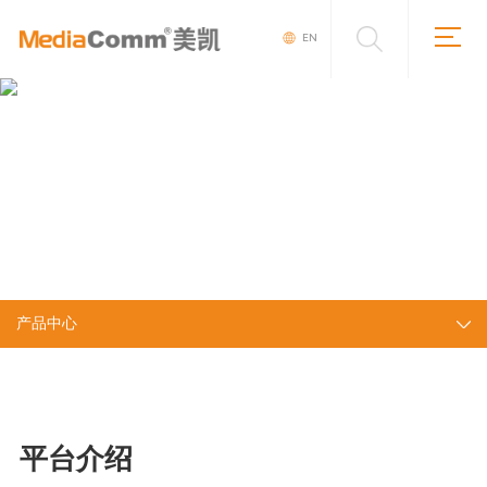
EN
产品中心
平台介绍