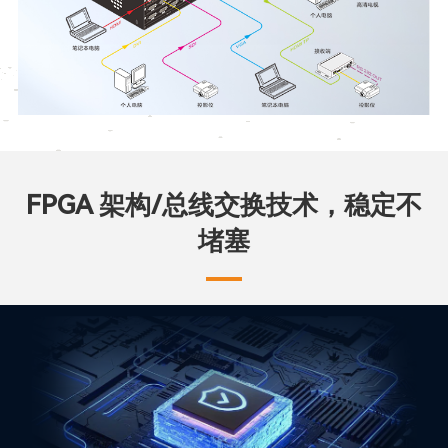
FPGA 架构/总线交换技术，稳定不
堵塞