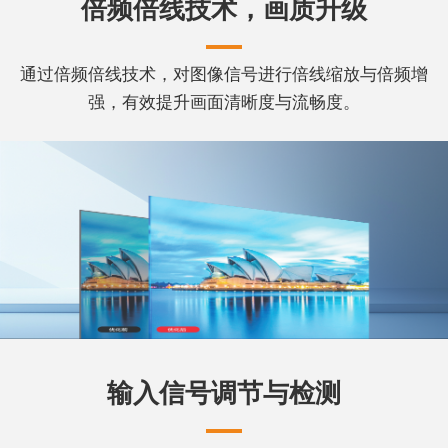
倍频倍线技术，画质升级
通过倍频倍线技术，对图像信号进行倍线缩放与倍频增
强，有效提升画面清晰度与流畅度。
输入信号调节与检测