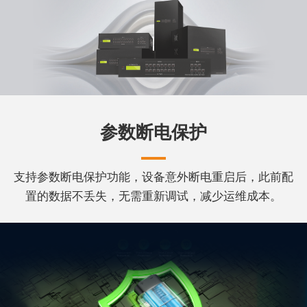
参数断电保护
支持参数断电保护功能，设备意外断电重启后，此前配
置的数据不丢失，无需重新调试，减少运维成本。