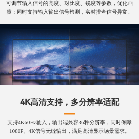
可调节输入信号的亮度、对比度、锐度等参数，优化画
质；同时支持输入输出信号检测，实时排查信号异常。
4K高清支持，多分辨率适配
支持4K60Hz输入，输出端兼容36种分辨率，同时保障
1080P、4K信号无缝输出，满足高清显示场景需求。