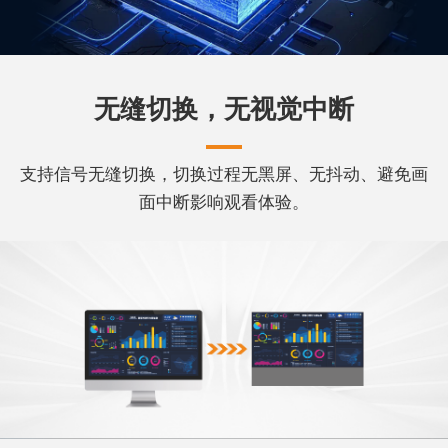
无缝切换，无视觉中断
支持信号无缝切换，切换过程无黑屏、无抖动、避免画
面中断影响观看体验。