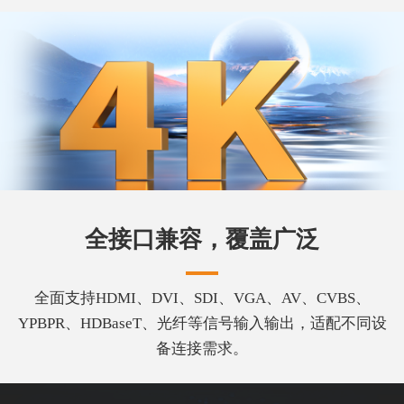
全接口兼容，覆盖广泛
全面支持HDMI、DVI、SDI、VGA、AV、CVBS、
YPBPR、HDBaseT、光纤等信号输入输出，适配不同设
备连接需求。