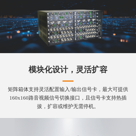
模块化设计，灵活扩容
矩阵箱体支持灵活配置输入/输出信号卡，最大可提供
160x160路音视频信号切换接口，且信号卡支持热插
拔，扩容或维护无需停机。