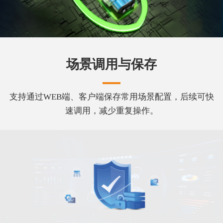
场景调用与保存
支持通过WEB端、客户端保存常用场景配置，后续可快
速调用，减少重复操作。