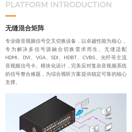
PLATFORM INTRODUCTION
无缝混合矩阵
专业级音视频信号交叉切换设备，以卓越性能为核心，
专为解决多信号源融合切换需求而生。无缝适配
HDMI、DVI、VGA、SDI、HDBT、CVBS、光纤等主流
音视频信号卡。模块化设计，完美应对复杂音视频系统
的信号整合难题，为综合视听方案提供稳定可靠的核心
支撑。