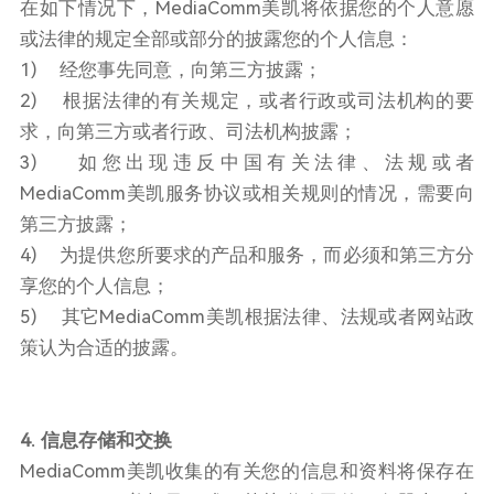
在如下情况下，MediaComm美凯将依据您的个人意愿
或法律的规定全部或部分的披露您的个人信息：
1) 经您事先同意，向第三方披露；
2) 根据法律的有关规定，或者行政或司法机构的要
求，向第三方或者行政、司法机构披露；
3) 如您出现违反中国有关法律、法规或者
MediaComm美凯服务协议或相关规则的情况，需要向
第三方披露；
4) 为提供您所要求的产品和服务，而必须和第三方分
享您的个人信息；
5) 其它MediaComm美凯根据法律、法规或者网站政
策认为合适的披露。
4. 信息存储和交换
MediaComm美凯收集的有关您的信息和资料将保存在