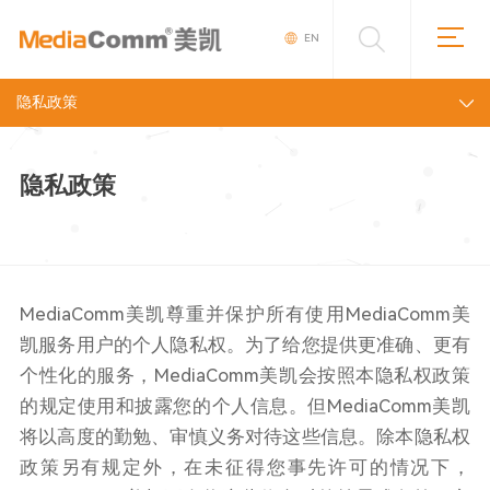
EN
隐私政策
隐私政策
MediaComm美凯尊重并保护所有使用MediaComm美
凯服务用户的个人隐私权。为了给您提供更准确、更有
个性化的服务，MediaComm美凯会按照本隐私权政策
的规定使用和披露您的个人信息。但MediaComm美凯
将以高度的勤勉、审慎义务对待这些信息。除本隐私权
政策另有规定外，在未征得您事先许可的情况下，