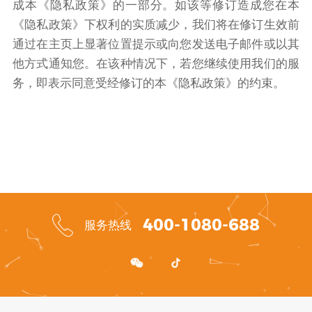
成本《隐私政策》的一部分。如该等修订造成您在本
《隐私政策》下权利的实质减少，我们将在修订生效前
通过在主页上显著位置提示或向您发送电子邮件或以其
他方式通知您。在该种情况下，若您继续使用我们的服
务，即表示同意受经修订的本《隐私政策》的约束。
400-1080-688
服务热线