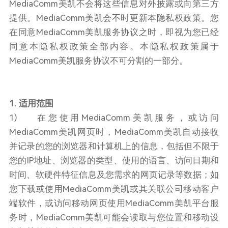
MediaComm美凯不会将这些信息对外披露或向第三方
提供。MediaComm美凯会不时更新本隐私权政策。您
在同意MediaComm美凯服务协议之时，即视为您已经
同意本隐私权政策全部内容。本隐私权政策属于
MediaComm美凯服务协议不可分割的一部分。
1. 适用范围
1) 在您使用MediaComm美凯服务，或访问
MediaComm美凯网页时，MediaComm美凯自动接收
并记录的您的浏览器和计算机上的信息，包括但不限于
您的IP地址、浏览器的类型、使用的语言、访问日期和
时间、软硬件特征信息及您需求的网页记录等数据；如
您下载或使用MediaComm美凯或其关联公司移动客户
端软件，或访问移动网页使用MediaComm美凯平台服
务时，MediaComm美凯可能会读取与您位置和移动设