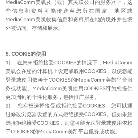
MediaComm美凯及（或）其关联公司的服务器上，这
些信息和资料可能传送至您所在国家、地区或
MediaComm美凯收集信息和资料所在地的境外并在境
外被访问、存储和展示。
5. COOKIE的使用
1) 在您未拒绝接受COOKIES的情况下，MediaComm
美凯会在您的计算机上设定或取用COOKIES，以便您能
登录或使用依赖于COOKIES的MediaComm美凯平台服
务或功能。MediaComm美凯使用COOKIES可为您提供
更加周到的个性化服务，包括推广服务。
2) 您有权选择接受或拒绝接受COOKIES。您可以通
过修改浏览器设置的方式拒绝接受COOKIES。但如果您
选择拒绝接受COOKIES，则您可能无法登录或使用依赖
于COOKIES的MediaComm美凯平台服务或功能。