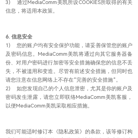
3) 通过MediaComm美凯所设COOKIES所取得的有关
信息，将适用本政策。
6. 信息安全
1) 您的账户均有安全保护功能，请妥善保管您的账户
及密码信息。MediaComm美凯将通过向其它服务器备
份、对用户密码进行加密等安全措施确保您的信息不丢
失，不被滥用和变造。尽管有前述安全措施，但同时也
请您注意在信息网络上不存在“完善的安全措施”。
2) 如您发现自己的个人信息泄密，尤其是你的账户及
密码发生泄露，请您立即联络MediaComm美凯客服，
以便MediaComm美凯采取相应措施。
我们可能适时修订本《隐私政策》的条款，该等修订构