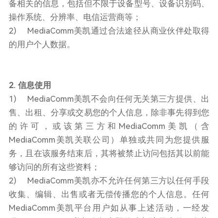
备相关的信息，包括但不限于设备型号、设备识别码、
操作系统、分辨率、电信运营商等；
2) MediaComm美凯通过合法途径从商业伙伴处取得
的用户个人数据。
2. 信息使用
1) MediaComm美凯不会向任何无关第三方提供、出
售、出租、分享或交易您的个人信息，除非事先得到您
的许可，或该第三方和MediaComm美凯（含
MediaComm美凯关联公司）单独或共同为您提供服
务，且在该服务结束后，其将被禁止访问包括其以前能
够访问的所有这些资料；
2) MediaComm美凯亦不允许任何第三方以任何手段
收集、编辑、出售或者无偿传播您的个人信息。任何
MediaComm美凯平台用户如从事上述活动，一经发