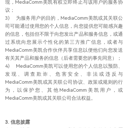
现，MediaComm美凯有权立即终止与该用户的服务协
议；
3) 为服务用户的目的，MediaComm美凯或其关联公
司可能通过使用您的个人信息，向您提供您可能感兴趣
的信息，包括但不限于向您发出产品和服务信息，或通
过系统向您展示个性化的第三方推广信息，或者与
MediaComm美凯合作伙伴共享信息以便他们向您发送
有关其产品和服务的信息（后者需要您的事先同意）；
4) MediaComm美凯可以使用您的个人信息以预防、
发现、调查欺诈、危害安全、非法或违反与
MediaComm美凯或其关联公司协议、政策或规则的行
为，以保护您、其他MediaComm美凯用户，或
MediaComm美凯或其关联公司合法权益。
3. 信息披露