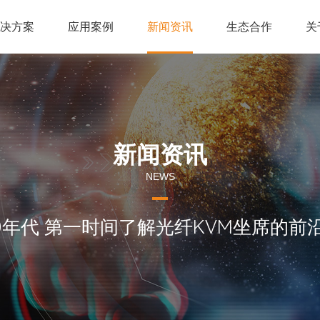
解决方案
应用案例
新闻资讯
生态合作
关
新闻资讯
NEWS
60年代 第一时间了解光纤KVM坐席的前