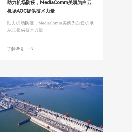
助力机场防疫，MediaComm美凯为白云
机场AOC提供技术力量
助力机场防疫，MediaComm美凯为白云机场
AOC提供技术力量
了解详情