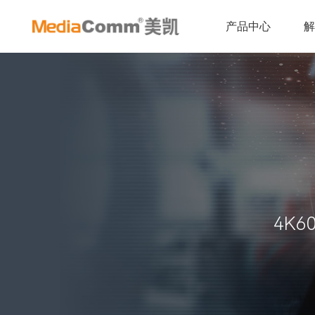
产品中心
4K