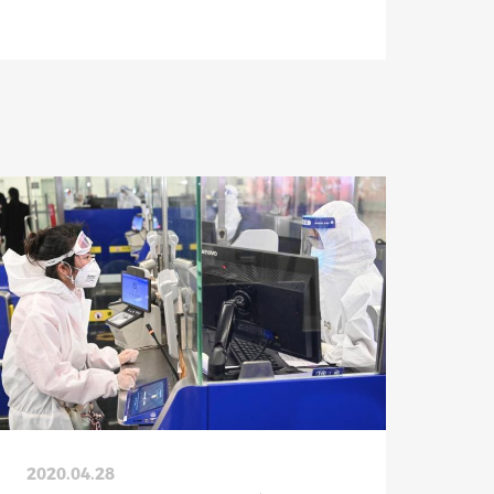
2020.04.28