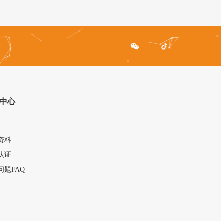
中心
资料
认证
问题FAQ