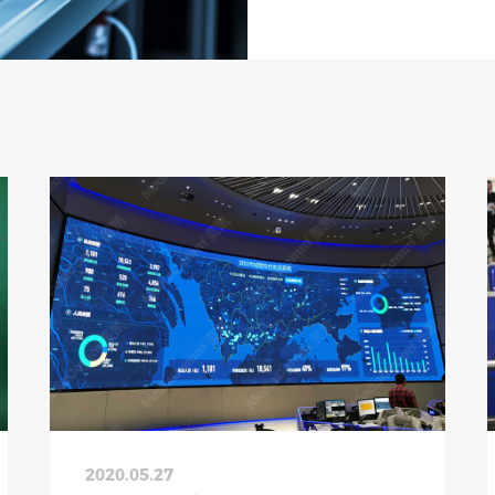
2020.05.27