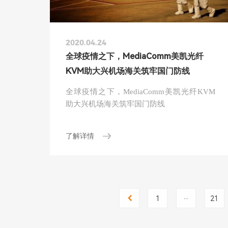
2020.04.24
全球疫情之下，MediaComm美凯光纤
KVM助大兴机场海关筑牢国门防线
全球疫情之下，MediaComm美凯光纤KVM
助大兴机场海关筑牢国门防线
了解详情
...
1
21