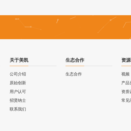
关于美凯
生态合作
资源
公司介绍
生态合作
视频
原始创新
产品
用户认可
资质
招贤纳士
常见
联系我们