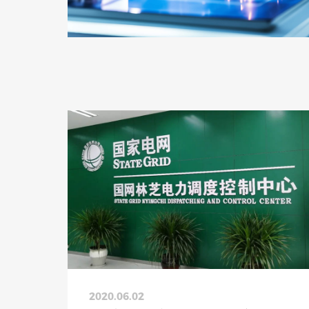
2020.06.02