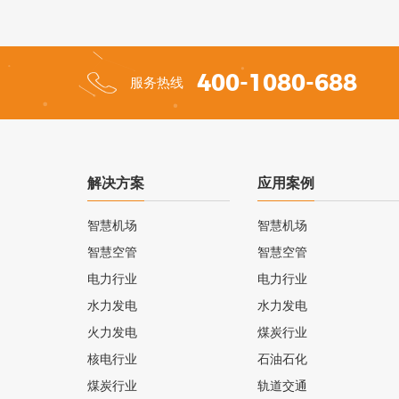
400-1080-688
服务热线
解决方案
应用案例
智慧机场
智慧机场
智慧空管
智慧空管
电力行业
电力行业
水力发电
水力发电
火力发电
煤炭行业
核电行业
石油石化
煤炭行业
轨道交通