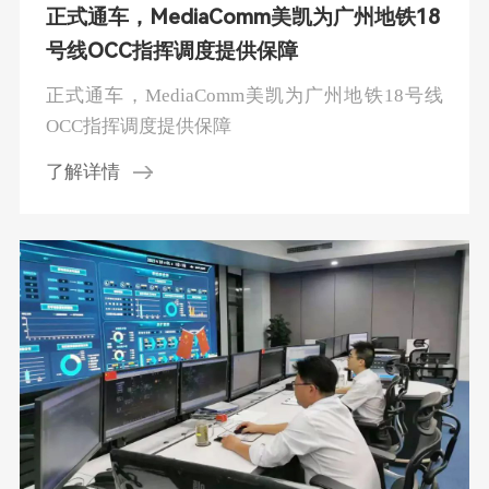
正式通车，MediaComm美凯为广州地铁18
号线OCC指挥调度提供保障
正式通车，MediaComm美凯为广州地铁18号线
OCC指挥调度提供保障
了解详情