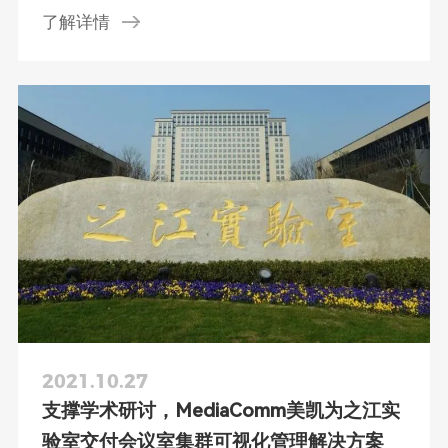
了解详情
2021.10.27
支撑学术研讨，MediaComm美凯为之江实
验室交付会议室集群可视化管理解决方案