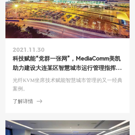
2021.11.30
科技赋能“党群一张网”，MediaComm美凯
助力建设大连某区智慧城市运行管理指挥中
心
光纤KVM坐席技术赋能智慧城市管理的又一经典
案例。
了解详情