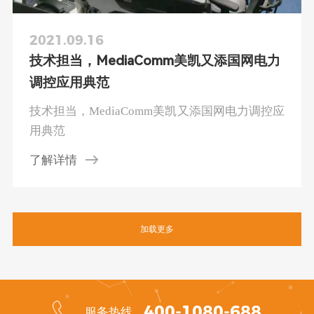
2021.09.16
技术担当，MediaComm美凯又添国网电力
调控应用典范
技术担当，MediaComm美凯又添国网电力调控应
用典范
了解详情
加载更多
400-1080-688
服务热线