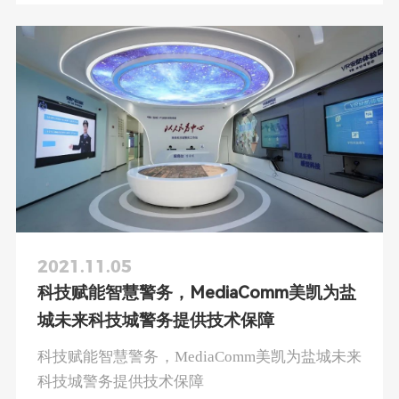
2021.11.05
科技赋能智慧警务，MediaComm美凯为盐
城未来科技城警务提供技术保障
科技赋能智慧警务，MediaComm美凯为盐城未来
科技城警务提供技术保障