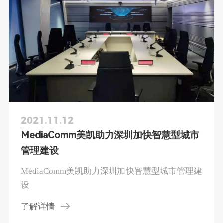
2021.11.12
MediaComm美凯助力深圳加快智慧型城市
管理建设
MediaComm美凯助力深圳加快智慧型城市管理建
设
了解详情