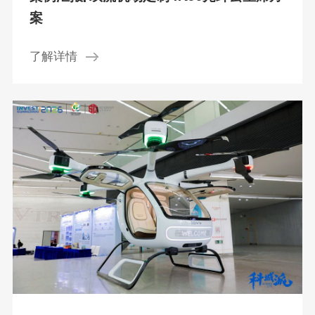
案
了解详情