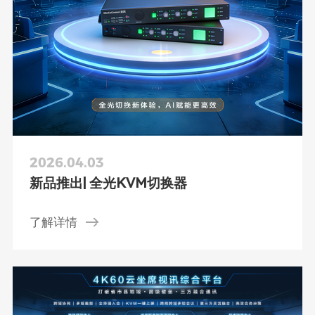
2026.04.03
新品推出| 全光KVM切换器
了解详情