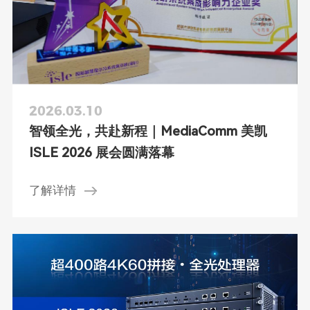
2026.03.10
智领全光，共赴新程｜MediaComm 美凯
ISLE 2026 展会圆满落幕
了解详情