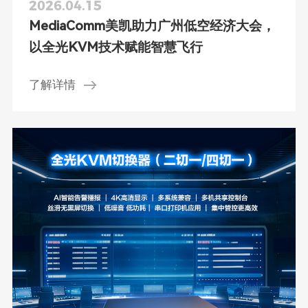
2026.04.15
MediaComm美凯助力广州低空经济大会，
以全光KVM技术赋能智慧飞行
了解详情