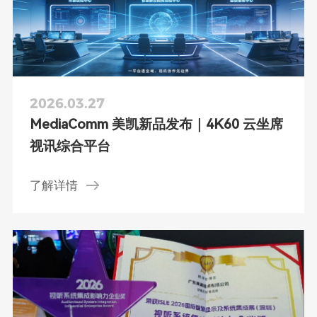
2026.03.27
MediaComm 美凯新品发布｜4K60 云坐席
视讯综合平台
了解详情