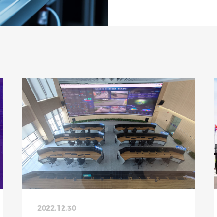
2022.12.30