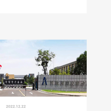
2022.12.22