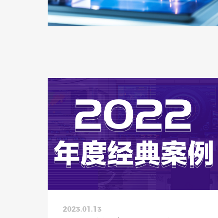
2023.01.13