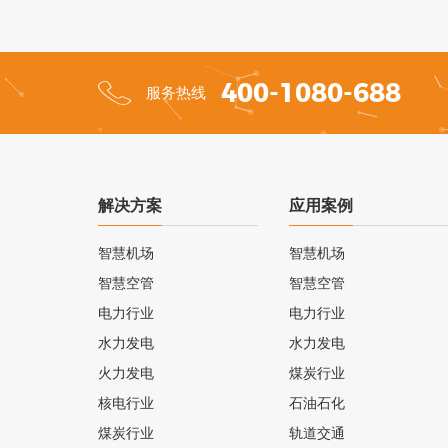
400-1080-688
服务热线
解决方案
应用案例
智慧机场
智慧机场
智慧空管
智慧空管
电力行业
电力行业
水力发电
水力发电
火力发电
煤炭行业
核电行业
石油石化
煤炭行业
轨道交通