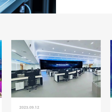
2023.09.12