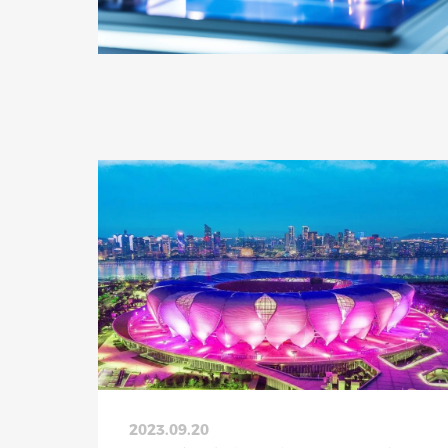
2023.09.20