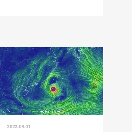
2023.09.01