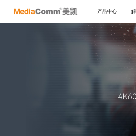
产品中心
4K