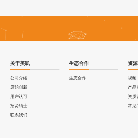
关于美凯
生态合作
资源
公司介绍
生态合作
视频
原始创新
产品
用户认可
资质
招贤纳士
常见
联系我们