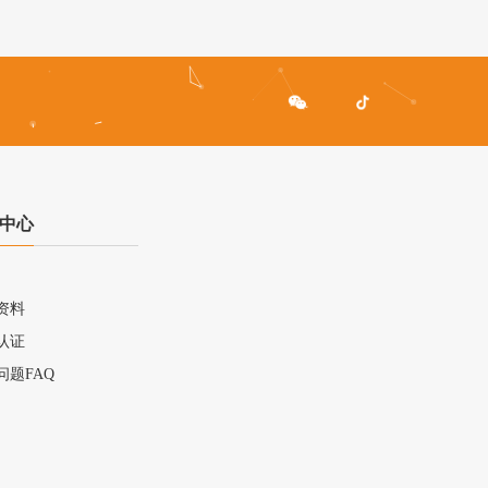
中心
资料
认证
问题FAQ