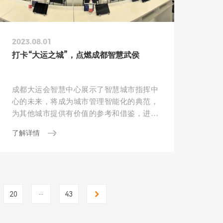
2023.08.01
打卡“大运之城”，点燃成都智慧武侯
成都大运会智慧中心展示了智慧城市指挥中
心的未来，将成为城市管理智能化的典范，
为其他城市提供有价值的参考和借鉴，进一
步推动智慧城市的发展。
了解详情
...
20
43