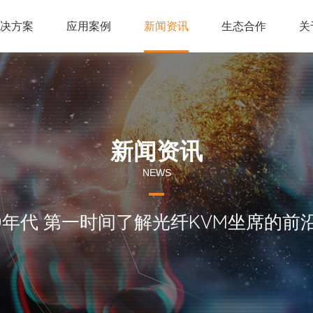
解决方案
应用案例
新闻资讯
生态合作
关
新闻资讯
NEWS
60年代 第一时间了解光纤KVM坐席的前