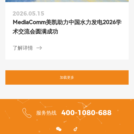
2026.05.15
MediaComm美凯助力中国水力发电2026学
术交流会圆满成功
了解详情
加载更多
400-1080-688
服务热线