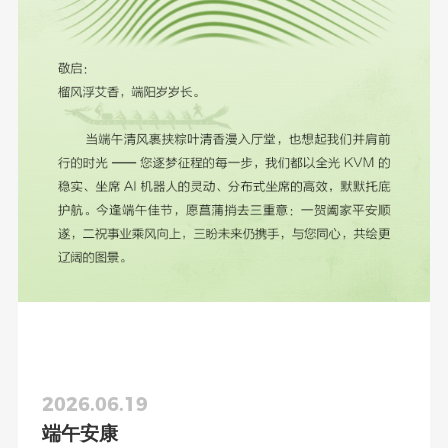
2026.06.19
端午安康