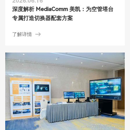
2026.06.16
深度解析 MediaComm 美凯：为空管塔台
专属打造切换器配套方案
了解详情