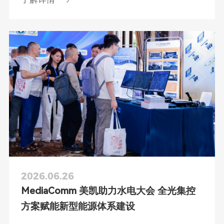
2026.06.26
MediaComm 美凯助力水电大会 全光集控
方案赋能新型能源体系建设