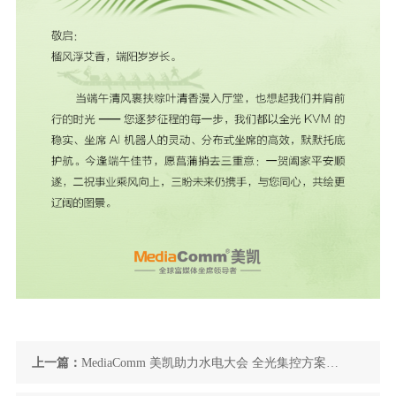
上一篇：
MediaComm 美凯助力水电大会 全光集控方案赋