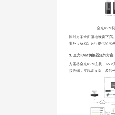
全光KVM切换延
同时方案全面落地
设备下沉
业务设备稳定运行提供坚实
3. 全光KVM切换器矩阵方案
方案将全光KVM主机、KV
接收端，实现多设备、多信