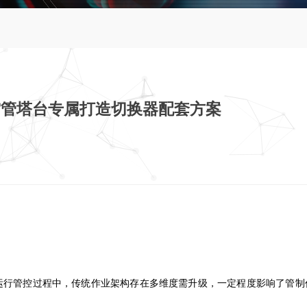
：为空管塔台专属打造切换器配套方案
运行管控过程中，传统作业架构存在多维度需升级，一定程度影响了管制