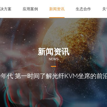
解决方案
应用案例
新闻资讯
生态合作
关
新闻资讯
NEWS
60年代 第一时间了解光纤KVM坐席的前