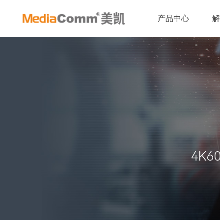
产品中心
4K