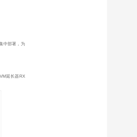
集中部署，为
VM延长器RX