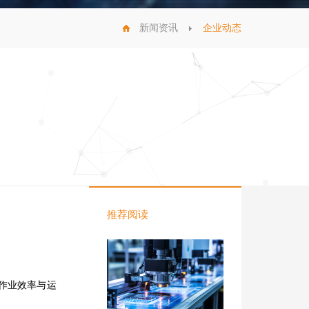
新闻资讯
企业动态
推荐阅读
作业效率与运