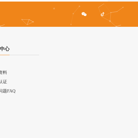
中心
资料
认证
问题FAQ