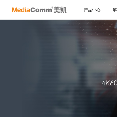
产品中心
4K