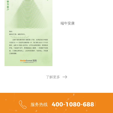
端午安康
了解更多
400-1080-688
服务热线