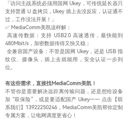
「访问主战系统必须用国网 Ukey，可传统延长器只
支持普通 U 盘拷贝，Ukey 插上去没反应，认证通不
过，工作没法开展！」
✅ MediaComm美凯这样解：
高速传数据：支持 USB2.0 高速透传，最快能到
480Mbit/s，加密数据传得又快又稳；
全兼容国产设备：不管是国网 Ukey，还是 USB 指
纹仪、摄像头，插上去就能用，安全认证一步到
位。
有这些需求，直接找MediaComm美凯！
不管你是需要解决远距离传输问题，还是想给设备
加 “双保险”，或是要适配国产 Ukey—— 点击【联
系我们】13922250246，MediaComm美凯帮你定制
专属方案，让电网调度更省心！