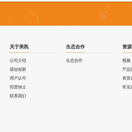
关于美凯
生态合作
资源
公司介绍
生态合作
视频
原始创新
产品
用户认可
资质
招贤纳士
常见
联系我们