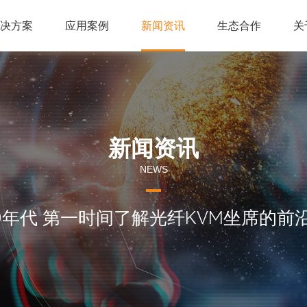
解决方案
应用案例
新闻资讯
生态合作
关
新闻资讯
NEWS
60年代 第一时间了解光纤KVM坐席的前