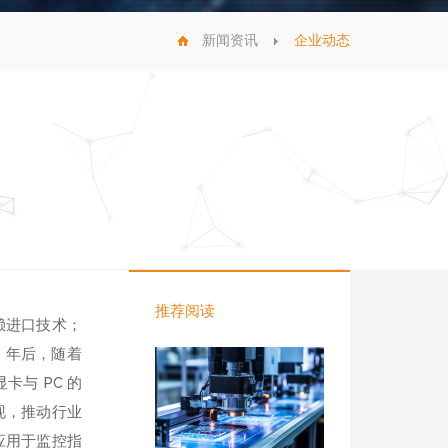
新闻资讯
企业动态
推荐阅读
赖进口技术；
8 年后，随着
与 PC 的
现，推动行业
应用于监控指