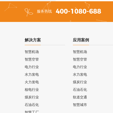
400-1080-688
服务热线
解决方案
应用案例
智慧机场
智慧机场
智慧空管
智慧空管
电力行业
电力行业
水力发电
水力发电
火力发电
煤炭行业
核电行业
石油石化
煤炭行业
轨道交通
石油石化
智慧城市
智慧工厂