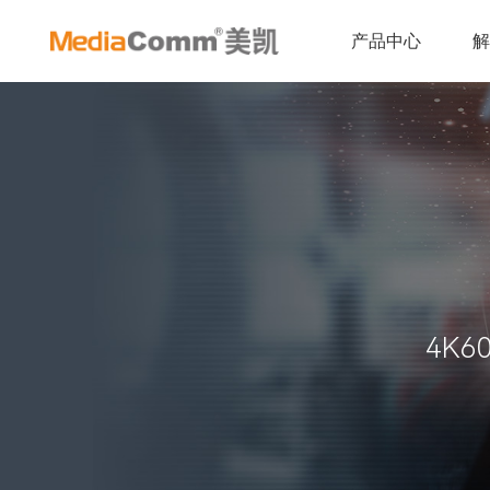
产品中心
4K