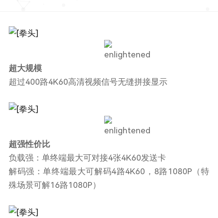
超大规模
超过400路4K60高清视频信号无缝拼接显示
超强性价比
负载强：单终端最大可对接4张4K60发送卡
解码强：单终端最大可解码4路4K60，8路1080P（特
殊场景可解16路1080P）