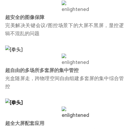
超安全的图像保障
完美解决关键会议/图控场景下的大屏不黑屏，显控逻
辑不混乱的问题
超自由的多场所多套屏的集中管控
光盒随屏走，跨物理空间自由组建多套屏的集中综合管
控
超全大屏配套应用