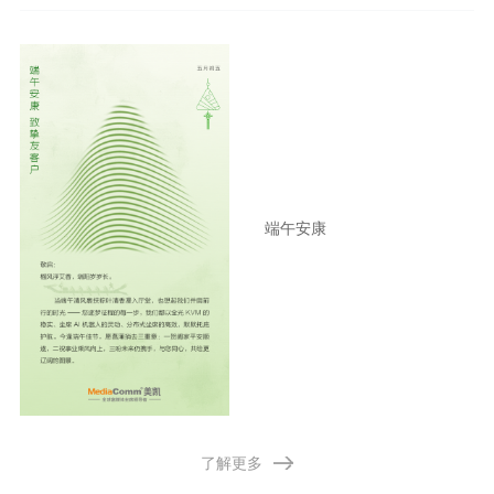
端午安康
了解更多