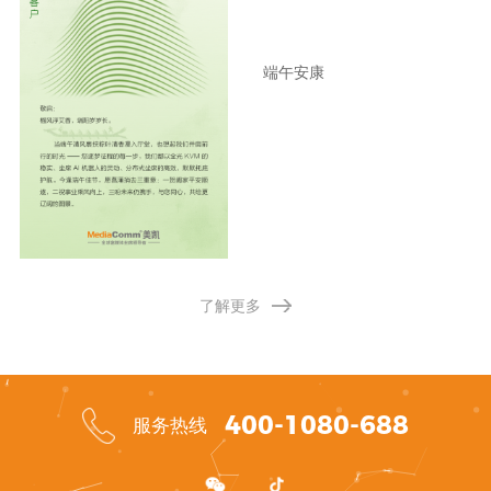
端午安康
了解更多
400-1080-688
服务热线