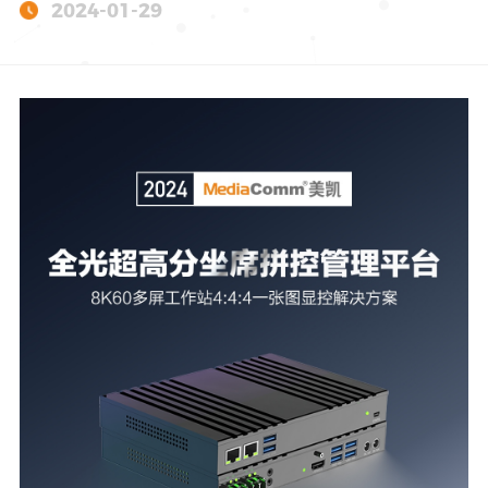
2024-01-29