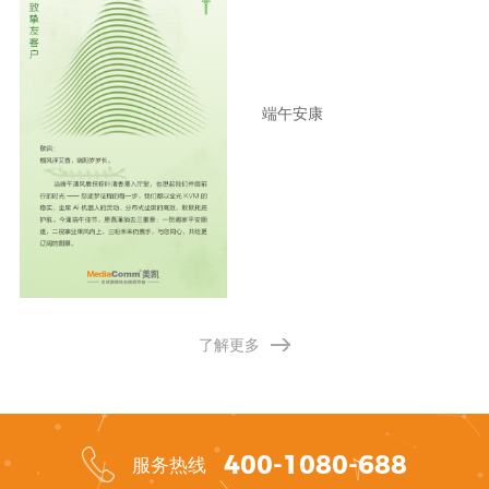
端午安康
了解更多
400-1080-688
服务热线