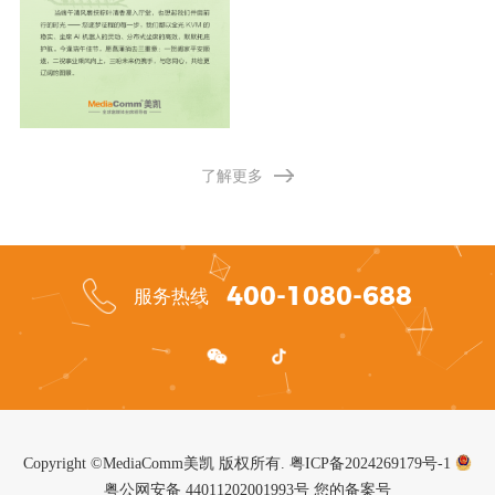
了解更多
400-1080-688
服务热线
Copyright ©MediaComm美凯 版权所有.
粤ICP备2024269179号-1
粤公网安备 44011202001993号
您的备案号