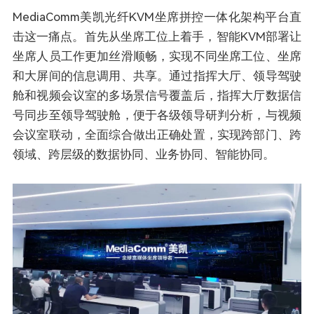
MediaComm美凯光纤KVM坐席拼控一体化架构平台直
击这一痛点。首先从坐席工位上着手，智能KVM部署让
坐席人员工作更加丝滑顺畅，实现不同坐席工位、坐席
和大屏间的信息调用、共享。通过指挥大厅、领导驾驶
舱和视频会议室的多场景信号覆盖后，指挥大厅数据信
号同步至领导驾驶舱，便于各级领导研判分析，与视频
会议室联动，全面综合做出正确处置，实现跨部门、跨
领域、跨层级的数据协同、业务协同、智能协同。