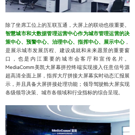
除了坐席工位上的互联互通，大屏上的联动也很重要。
智慧城市和大数据管理运营中心作为城市管理运营的决
策中心、预警中心、治理中心、指挥中心、展示中心
，
是展示城市发展历程、建设成就和未来愿景的重要窗
口，也是内江重要的城市会客厅和宣传名片。
MediaComm美凯大屏幕拼控终端实现接入任意信号源
超高清全面上屏，指挥大厅拼接大屏幕实时动态汇报展
示，并且具备大屏拼接处理功能；领导驾驶舱大屏实现
各级领导决策、城市各领域和行业指标的综合呈现。