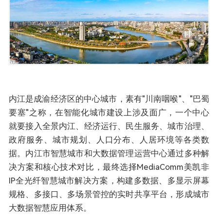
内江是成渝经济区的中心城市，素有"川南咽喉"、"巴蜀
要塞"之称，在智能化城市建设上涉及面广，一个中心
就要接入全景内江、经济运行、民生服务、城市治理、
政府服务、城市规划、人口分布、人居环境等各类数
据。内江市智慧城市和大数据管理运营中心通过多种解
决方案和核心技术对比，最终选择MediaComm美凯非
IP全光纤智慧城市解决方案，构建多数据、多显示屏幕
规格、多接口、多场景管控的实时共享平台，形成城市
大数据智慧应用体系。