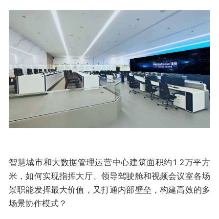
智慧城市和大数据管理运营中心建筑面积约1.2万平方
米，如何实现指挥大厅、领导驾驶舱和视频会议室各场
景职能发挥最大价值，又打通内部壁垒，构建高效的多
场景协作模式？