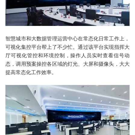
智慧城市和大数据管理运营中心在常态化日常工作上，
可视化集控平台帮上了不少忙。通过该平台实现指挥大
厅可视化管控和环境控制，操作人员实时查看信号动
态，调用预案操控各区域的灯光、大屏和摄像头，大大
提高常态化工作效率。