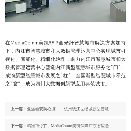
在MediaComm美凯非IP全光纤智慧城市解决方案加持
下，内江市智慧城市和大数据管理运营中心实现城市可
视化、智能化、精细化治理，助力内江市智慧城市和大
数据管理运营中心塑造内江新型智慧城市服务之“门”、
成渝新型智慧城市发展之“柱”、全国新型智慧城市示范
之“窗”，成为四川大数据创新型应用典范城市。
上一篇：
亚运会安防心脏——杭州钱江世纪城新型智慧城
市指挥中心已就绪！
下一篇：
精准“出招”，MediaComm美凯保障广东省应急管