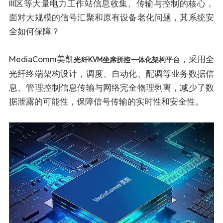
III区等大量电力工作站信息收集、传输与控制的核心，
面对大规模的信号汇聚和原有设备老化问题，其系统安
全如何保障？
MediaComm美凯
，采用全
光纤KVM坐席拼控一体化架构平台
光纤终端架构设计，调度、自动化、配调等业务数据信
息、管理控制信息传输与网络完全物理剥离，减少了数
据泄露的可能性，保障信号传输的实时性和安全性。