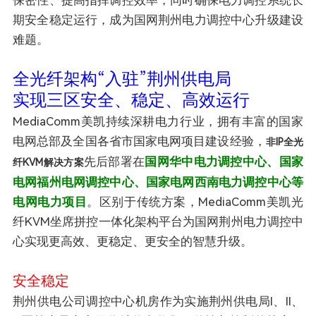
期安全稳定运行，成为国网荆州电力调控中心升级建设
难题。
全光纤架构“入驻”荆州供电局
实现三区安全、稳定、高效运行
MediaComm美凯持续深耕电力行业，拥有丰富的国家
电网总部及全国各省市国家电网项目建设经验，
非IP全光
先后部署在
国网华中电力调控中心、国家
纤KVM解决方案
电网福州电网调控中心、国家电网西南电力调控中心等
电网电力项目
。区别于传统方案，MediaComm美凯光
纤KVM坐席拼控一体化架构平台为国网荆州电力调控中
心实现更高效、更稳定、更安全的智慧升级。
安全稳定
荆州供电公司调控中心机房作为实施荆州供电局I、II、