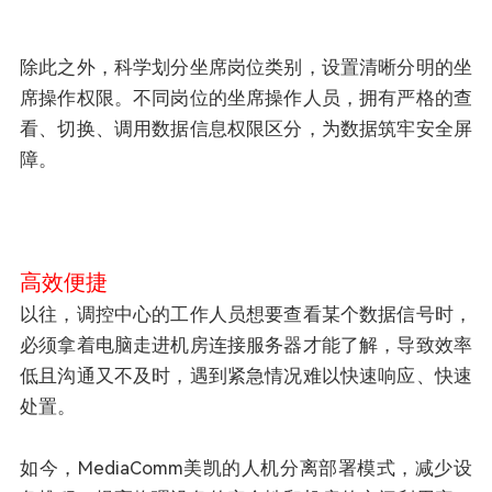
除此之外，科学划分坐席岗位类别，设置清晰分明的坐
席操作权限。不同岗位的坐席操作人员，拥有严格的查
看、切换、调用数据信息权限区分，为数据筑牢安全屏
障。
高效便捷
以往，调控中心的工作人员想要查看某个数据信号时，
必须拿着电脑走进机房连接服务器才能了解，导致效率
低且沟通又不及时，遇到紧急情况难以快速响应、快速
处置。
如今，MediaComm美凯的人机分离部署模式，减少设