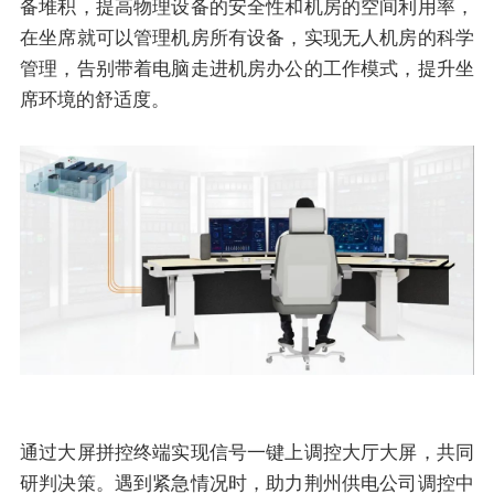
备堆积，提高物理设备的安全性和机房的空间利用率，
在坐席就可以管理机房所有设备，实现无人机房的科学
管理，告别带着电脑走进机房办公的工作模式，提升坐
席环境的舒适度。
通过大屏拼控终端实现信号一键上调控大厅大屏，共同
研判决策。遇到紧急情况时，助力荆州供电公司调控中