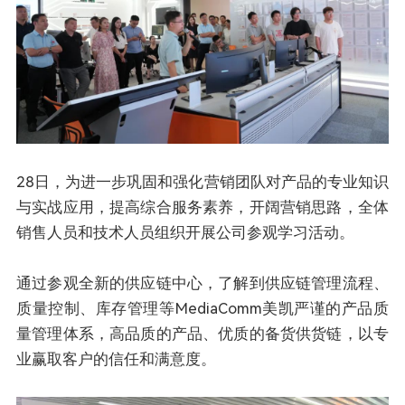
28日，为进一步巩固和强化营销团队对产品的专业知识
与实战应用，提高综合服务素养，开阔营销思路，全体
销售人员和技术人员组织开展公司参观学习活动。
通过参观全新的供应链中心，了解到供应链管理流程、
质量控制、库存管理等MediaComm美凯严谨的产品质
量管理体系，高品质的产品、优质的备货供货链，以专
业赢取客户的信任和满意度。