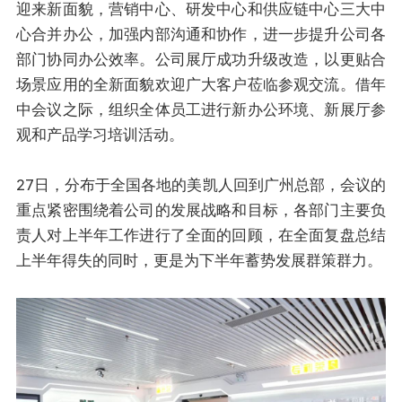
迎来新面貌，营销中心、研发中心和供应链中心三大中
心合并办公，加强内部沟通和协作，进一步提升公司各
部门协同办公效率。公司展厅成功升级改造，以更贴合
场景应用的全新面貌欢迎广大客户莅临参观交流。借年
中会议之际，组织全体员工进行新办公环境、新展厅参
观和产品学习培训活动。
27日，分布于全国各地的美凯人回到广州总部，会议的
重点紧密围绕着公司的发展战略和目标，各部门主要负
责人对上半年工作进行了全面的回顾，在全面复盘总结
上半年得失的同时，更是为下半年蓄势发展群策群力。