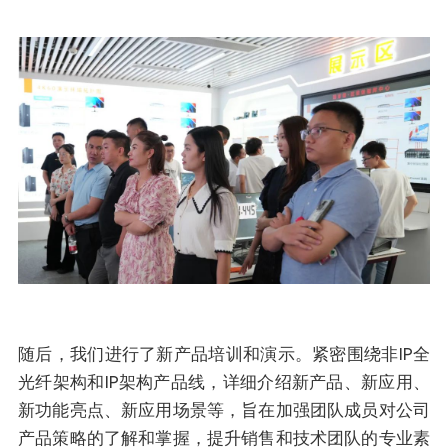
随后，我们进行了新产品培训和演示。紧密围绕非IP全
光纤架构和IP架构产品线，详细介绍新产品、新应用、
新功能亮点、新应用场景等，旨在加强团队成员对公司
产品策略的了解和掌握，提升销售和技术团队的专业素