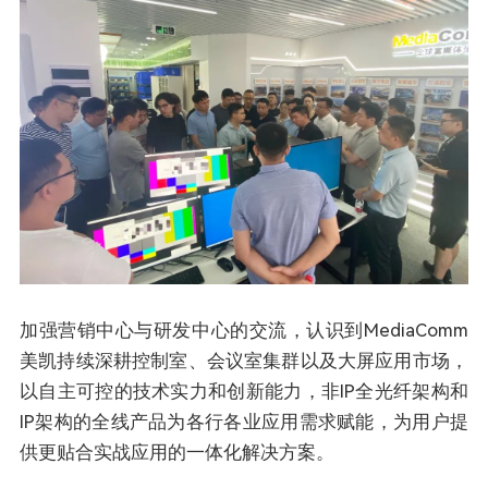
加强营销中心与研发中心的交流，认识到MediaComm
美凯持续深耕控制室、会议室集群以及大屏应用市场，
以自主可控的技术实力和创新能力，非IP全光纤架构和
IP架构的全线产品为各行各业应用需求赋能，为用户提
供更贴合实战应用的一体化解决方案。