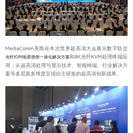
MediaComm美凯在本次世界超高清大会展示数字轨交
和8K光纤KVM处理终端应
光纤KVM坐席拼控一体化解决方案
用，从超高清处理与显示技术、智能终端、行业解决方
案等多层面多维度呈现自主研发的超高清创新成果。