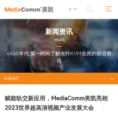
EN
新闻资讯
NEWS
4K60年代 第一时间了解光纤KVM坐席的前沿资
讯
企业动态
赋能轨交新应用，MediaComm美凯亮相
2023世界超高清视频产业发展大会