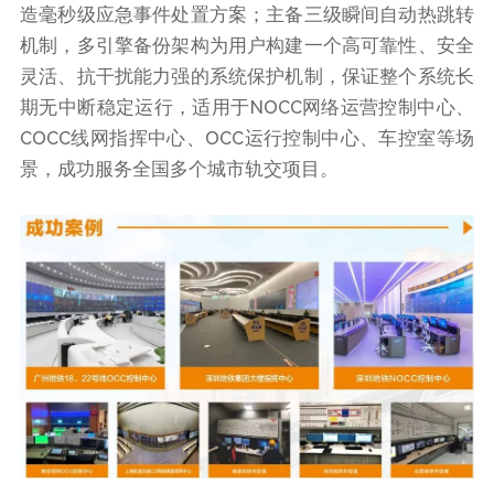
造毫秒级应急事件处置方案；主备三级瞬间自动热跳转
机制，多引擎备份架构为用户构建一个高可靠性、安全
灵活、抗干扰能力强的系统保护机制，保证整个系统长
期无中断稳定运行，适用于NOCC网络运营控制中心、
COCC线网指挥中心、OCC运行控制中心、车控室等场
景，成功服务全国多个城市轨交项目。