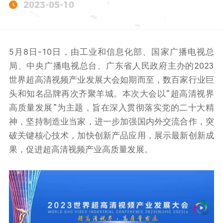
2023-05-10
5月8日-10日，由工业和信息化部、国家广播电视总
局、中央广播电视总台、广东省人民政府主办的2023
世界超高清视频产业发展大会如期而至，数百家行业巨
头和知名品牌再次齐聚羊城。本次大会以“超高清视界
高质量发展”为主题，旨在深入贯彻落实党的二十大精
神，坚持制造业当家，进一步加强国内外交流合作，突
破关键核心技术，加快创新产品应用，展示最新创新成
果，促进超高清视频产业高质量发展。