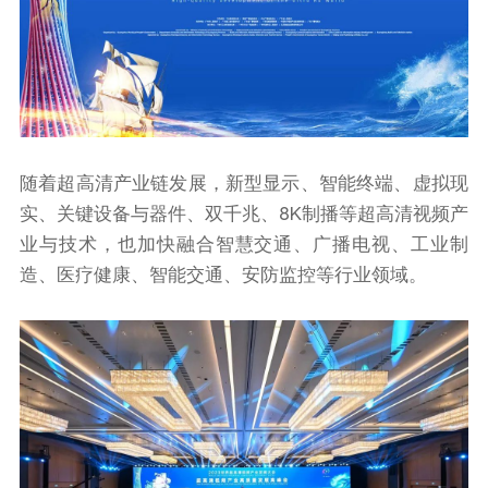
随着超高清产业链发展，新型显示、智能终端、虚拟现
实、关键设备与器件、双千兆、8K制播等超高清视频产
业与技术，也加快融合智慧交通、广播电视、工业制
造、医疗健康、智能交通、安防监控等行业领域。