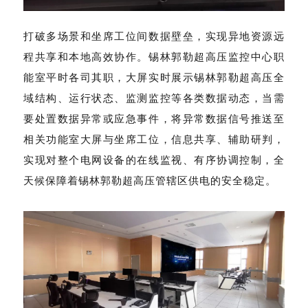
打破多场景和坐席工位间数据壁垒，实现异地资源远
程共享和本地高效协作。锡林郭勒超高压监控中心职
能室平时各司其职，大屏实时展示锡林郭勒超高压全
域结构、运行状态、监测监控等各类数据动态，当需
要处置数据异常或应急事件，将异常数据信号推送至
相关功能室大屏与坐席工位，信息共享、辅助研判，
实现对整个电网设备的在线监视、有序协调控制，全
天候保障着锡林郭勒超高压管辖区供电的安全稳定。