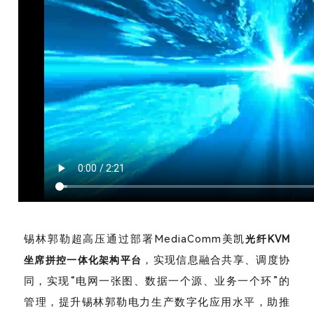
锡林郭勒超高压通过部署MediaComm美凯
光纤KVM
，实现信息融合共享、调度协
坐席拼控一体化架构平台
同，实现“电网一张图、数据一个源、业务一个环”的
管理，提升锡林郭勒电力生产数字化应用水平，助推