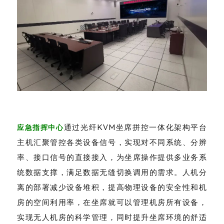
通过光纤KVM坐席拼控一体化架构平台
应急指挥中心
主机汇聚管控各类设备信号，实现对不同系统、分辨
率、接口信号的直接接入，为坐席操作提供多业务系
统数据支撑，满足数据无缝切换调用的需求。人机分
离的部署减少设备堆积，提高物理设备的安全性和机
房的空间利用率，在坐席就可以管理机房所有设备，
实现无人机房的科学管理，同时提升坐席环境的舒适