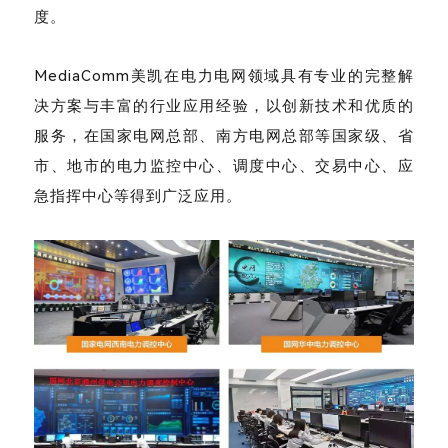
度。
MediaComm美凯在电力电网领域具有专业的完整解
决方案与丰富的行业应用经验，以创新技术和优质的
服务，在国家电网总部、南方电网总部等国家级、省
市、地市的电力监控中心、调度中心、交易中心、应
急指挥中心等得到广泛应用。