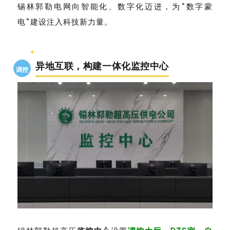
锡林郭勒电网向智能化、数字化迈进，为“数字蒙
电”建设注入科技新力量。
✦
异地互联，构建一体化监控中心
调控