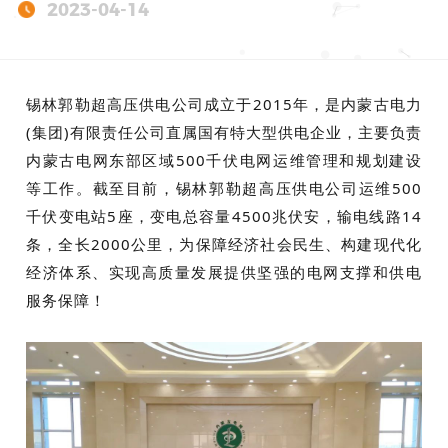
2023-04-14
锡林郭勒超高压供电公司成立于2015年，是内蒙古电力
(集团)有限责任公司直属国有特大型供电企业，主要负责
内蒙古电网东部区域500千伏电网运维管理和规划建设
等工作。截至目前，锡林郭勒超高压供电公司运维500
千伏变电站5座，变电总容量4500兆伏安，输电线路14
条，全长2000公里，为保障经济社会民生、构建现代化
经济体系、实现高质量发展提供坚强的电网支撑和供电
服务保障！