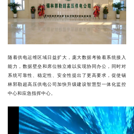
随着供电运维区域日益扩大，庞大数据考验着系统接入
能力，数据壁垒和席位独立难以实现协同办公，同时对
系统可靠性、稳定性、安全性提出了更高要求，促使锡
林郭勒超高压供电公司加快升级建设智慧型一体化监控
中心和应急指挥中心。