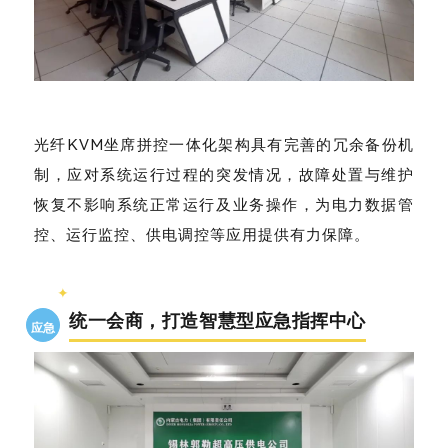
光纤KVM坐席拼控一体化架构具有完善的冗余备份机
制，应对系统运行过程的突发情况，故障处置与维护
恢复不影响系统正常运行及业务操作，为电力数据管
控、运行监控、供电调控等应用提供有力保障。
✦
统一会商，打造智慧型应急指挥中心
应急