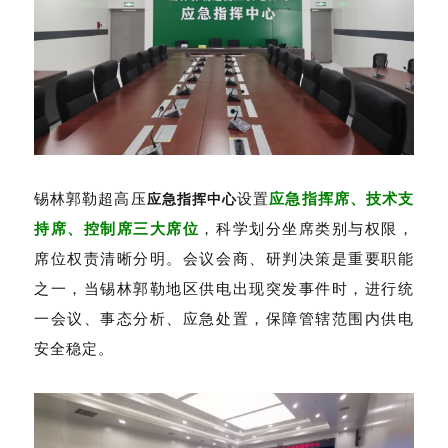
锡林郭勒超高压
设置
应急指挥席、技术支
应急指挥中心
持席、控制席三大席位
，科学划分坐席类别与权限，
席位权责清晰分明。会议会商、研判决策是重要职能
之一，当锡林郭勒地区供电出现突发事件时，进行统
一会议、事态分析、应急处置，保障管辖范围内供电
安全稳定。