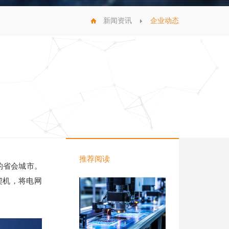
新闻资讯
企业动态
推荐阅读
的省会城市。
契机，将电网