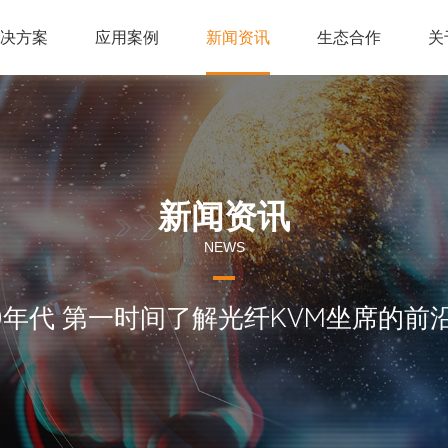
解决方案
应用案例
新闻资讯
生态合作
关
新闻资讯
NEWS
60年代 第一时间了解光纤KVM坐席的前