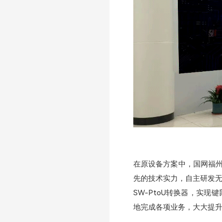
在原设备方案中，国网福州
先的技术实力，自主研发无
SW-PtoU转换器，实
地完成各项业务，大大提