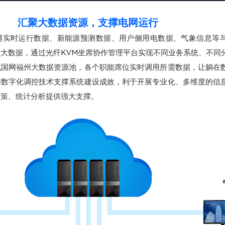
汇聚大数据资源，支撑电网运行
网实时运行数据、新能源预测数据、用户侧用电数据、气象信息等
大数据，通过光纤KVM坐席协作管理平台实现不同业务系统、不同
成国网福州大数据资源池，各个职能席位实时调用所需数据，让躺在
网数字化调控技术支撑系统建设成效，利于开展专业化、多维度的信
决策、统计分析提供强大支撑。