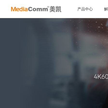
产品中心
4K