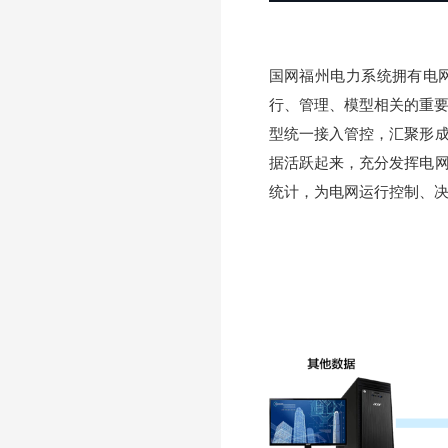
国网福州电力系统拥有电
行、管理、模型相关的重要
型统一接入管控，汇聚形
据活跃起来，充分发挥电
统计，为电网运行控制、