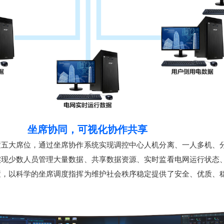
坐席协同，可视化协作共享
置五大席位，通过坐席协作系统实现调控中心人机分离、一人多机、
实现少数人员管理大量数据、共享数据资源、实时监看电网运行状态
置，以科学的坐席调度指挥为维护社会秩序稳定提供了安全、优质、