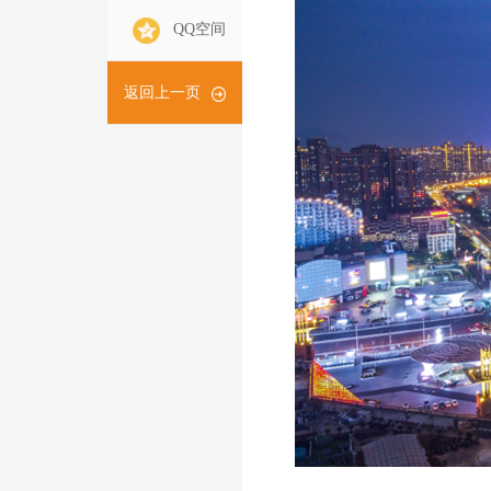
QQ空间
返回上一页