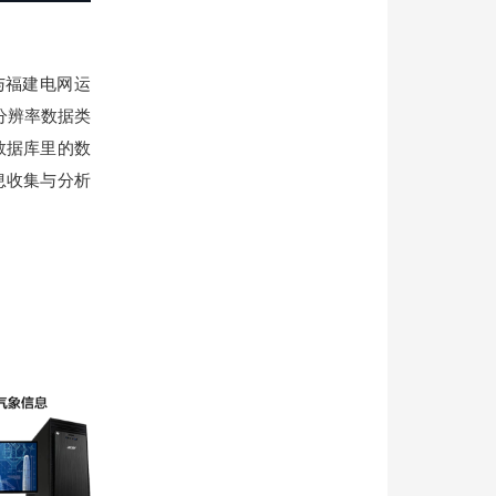
与福建电网运
分辨率数据类
数据库里的数
息收集与分析