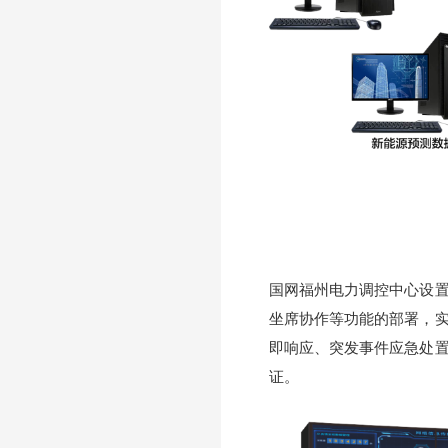
国网福州电力调控中心设
坐席协作等功能的部署，
即响应、突发事件应急处
证。