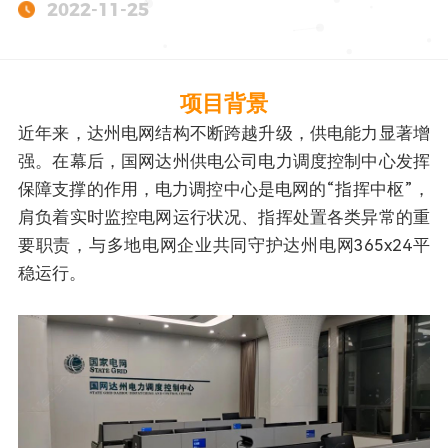
2022-11-25
项目背景
近年来，达州电网结构不断跨越升级，供电能力显著增
强。在幕后，国网达州供电公司电力调度控制中心发挥
保障支撑的作用，电力调控中心是电网的“指挥中枢”，
肩负着实时监控电网运行状况、指挥处置各类异常的重
要职责，与多地电网企业共同守护达州电网365x24平
稳运行。