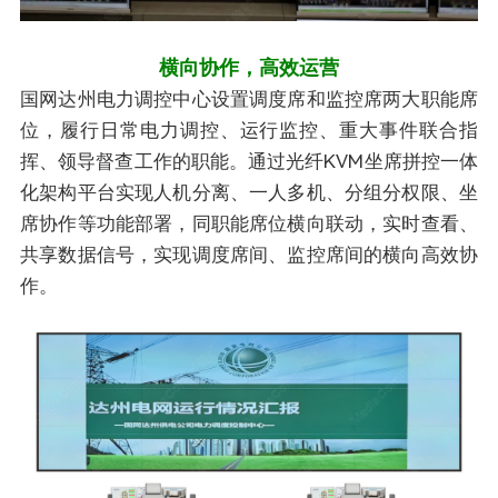
横向协作，高效运营
国网达州电力调控中心设置调度席和监控席两大职能席
位，履行日常电力调控、运行监控、重大事件联合指
挥、领导督查工作的职能。通过光纤KVM坐席拼控一体
化架构平台实现人机分离、一人多机、分组分权限、坐
席协作等功能部署，同职能席位横向联动，实时查看、
共享数据信号，实现调度席间、监控席间的横向高效协
作。