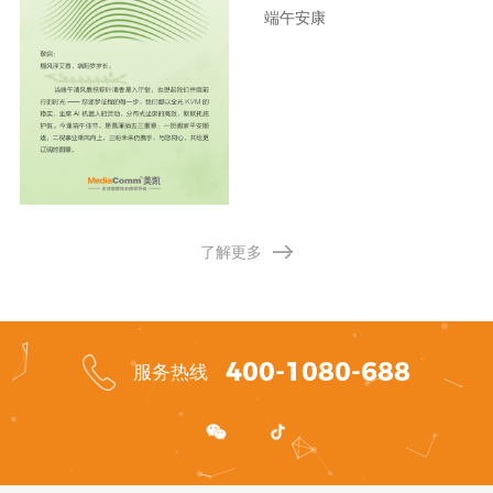
端午安康
了解更多
400-1080-688
服务热线