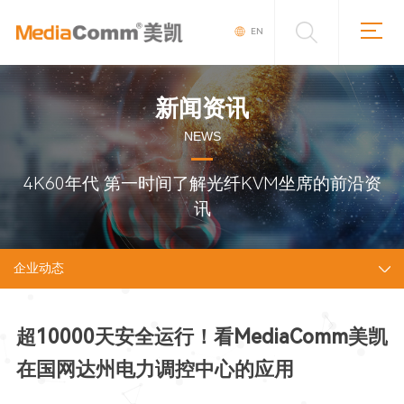
EN
新闻资讯
NEWS
4K60年代 第一时间了解光纤KVM坐席的前沿资
讯
企业动态
超10000天安全运行！看MediaComm美凯
在国网达州电力调控中心的应用