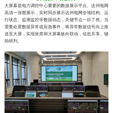
大屏幕是电力调控中心重要的数据展示平台。达州电网
高清一张图展示，实时同步展示达州电网全域结构、运
行状态、监测监控等数据动态，关键节点一目了然。当
需要处置数据异常或应急事件，将异常数据信号向上推
送至大屏，实现坐席和大屏幕纵向联动，信息共享、辅
助研判。