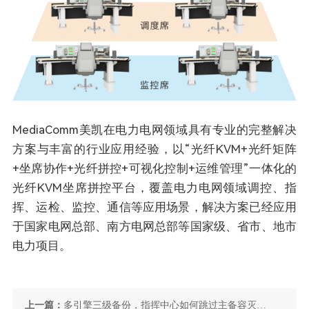
MediaComm美凯在电力电网领域具有专业的完整解决
方案与丰富的行业应用经验，以“光纤KVM+光纤矩阵
+坐席协作+光纤拼控+可视化控制+运维管理”一体化的
光纤KVM坐席拼控平台，覆盖电力电网领域调控、指
挥、运检、监控、通信等应用场景，解决方案已经应用
于国家电网总部、南方电网总部等国家级、省市、地市
电力项目。
上一篇：
多引擎三级备份，指挥中心如何跳过主备容灭实