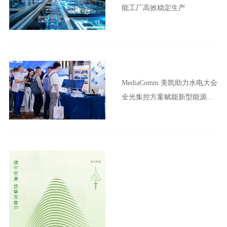
能工厂高效稳定生产
MediaComm 美凯助力水电大会
全光集控方案赋能新型能源体
系建设