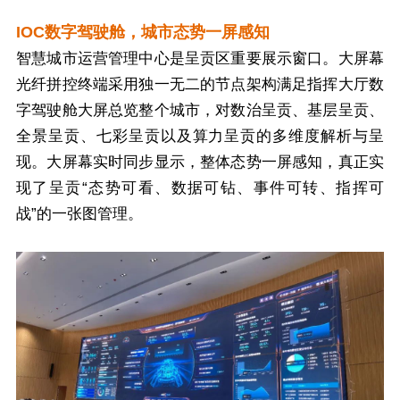
IOC数字驾驶舱，城市态势一屏感知
智慧城市运营管理中心是呈贡区重要展示窗口。大屏幕
光纤拼控终端采用独一无二的节点架构满足指挥大厅数
字驾驶舱大屏总览整个城市，对数治呈贡、基层呈贡、
全景呈贡、七彩呈贡以及算力呈贡的多维度解析与呈
现。大屏幕实时同步显示，整体态势一屏感知，真正实
现了呈贡“态势可看、数据可钻、事件可转、指挥可
战”的一张图管理。