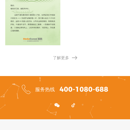
了解更多
400-1080-688
服务热线