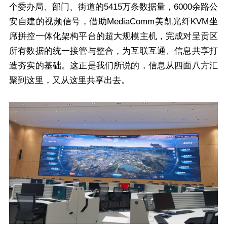
个委办局、部门、街道的5415万条数据量，6000余路公
安自建的视频信号，借助MediaComm美凯光纤KVM坐
席拼控一体化架构平台的超大规模主机，完成对呈贡区
所有数据的统一接管与整合，为互联互通、信息共享打
造夯实的基础。这正是我们所说的，信息从四面八方汇
聚到这里，又从这里共享出去。