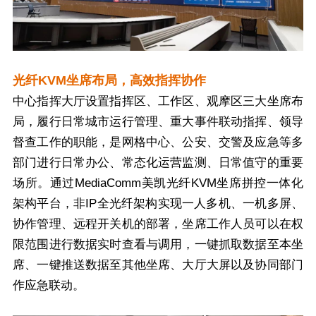
光纤KVM坐席布局，高效指挥协作
中心指挥大厅设置指挥区、工作区、观摩区三大坐席布
局，履行日常城市运行管理、重大事件联动指挥、领导
督查工作的职能，是网格中心、公安、交警及应急等多
部门进行日常办公、常态化运营监测、日常值守的重要
场所。通过MediaComm美凯光纤KVM坐席拼控一体化
架构平台，非IP全光纤架构实现一人多机、一机多屏、
协作管理、远程开关机的部署，坐席工作人员可以在权
限范围进行数据实时查看与调用，一键抓取数据至本坐
席、一键推送数据至其他坐席、大厅大屏以及协同部门
作应急联动。