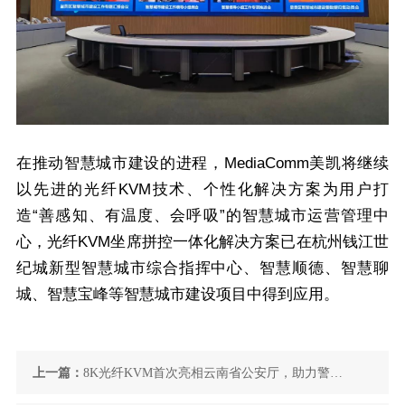
在推动智慧城市建设的进程，MediaComm美凯将继续
以先进的光纤KVM技术、个性化解决方案为用户打
造“善感知、有温度、会呼吸”的智慧城市运营管理中
心，光纤KVM坐席拼控一体化解决方案已在杭州钱江世
纪城新型智慧城市综合指挥中心、智慧顺德、智慧聊
城、智慧宝峰等智慧城市建设项目中得到应用。
上一篇：
8K光纤KVM首次亮相云南省公安厅，助力警务