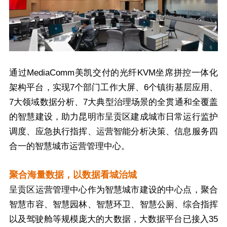
通过MediaComm美凯交付的光纤KVM坐席拼控一体化
架构平台，实现7个部门工作大屏、6个镇街基层应用、
7大领域数据分析、7大典型治理场景的全贯通和全覆盖
的智慧建设，助力昆明市呈贡区建成城市日常运行监护
调度、应急执行指挥、运营智能分析决策、信息服务四
合一的智慧城市运营管理中心。
聚合海量数据，以数据看城治城
呈贡区运营管理中心作为智慧城市建设的中心点，聚合
智慧市容、智慧园林、智慧环卫、智慧公厕、综合指挥
以及驾驶舱等规模庞大的大数据，大数据平台已接入35