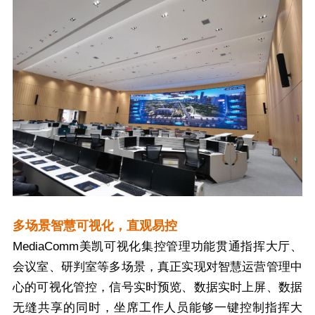
多场景智慧可视化，直观易控
MediaComm美凯可视化集控管理功能贯通指挥大厅、
会议室、研判室等多场景，真正实现对智慧运营管理中
心的可视化管控，信号实时预览、数据实时上屏、数据
无缝共享的同时，坐席工作人员能够一键控制指挥大