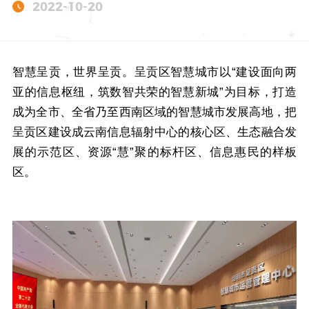
2022-10-20
智慧呈贡，世界呈贡。呈贡区智慧城市以“建设面向两
亚的信息枢纽，筑数智共荣的智慧新城”为目标，打造
成为全市、全省乃至西南区域的智慧城市发展高地，把
呈贡区建设成云南信息辐射中心的核心区、生态融合发
展的示范区、资源“慧”聚的标杆区、信息惠民的样板
区。