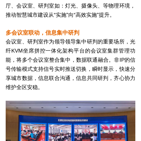
厅、会议室、研判室如：灯光、摄像头、等物理环境，
推动智慧城市建设从“实施”向“高效实施”提升。
多会议室联动，信息集中研判
会议室、研判室作为领导领导集中研判的重要场所，光
纤KVM坐席拼控一体化架构平台的会议室集群管理功
能，将多个会议室整合集中，数据联通融合。非IP的信
号传输模式支持信号实时推送切换，瞬时显示，快速分
享城市数据，信息联合沟通，信息共同研判，齐心协力
维护全区安稳。