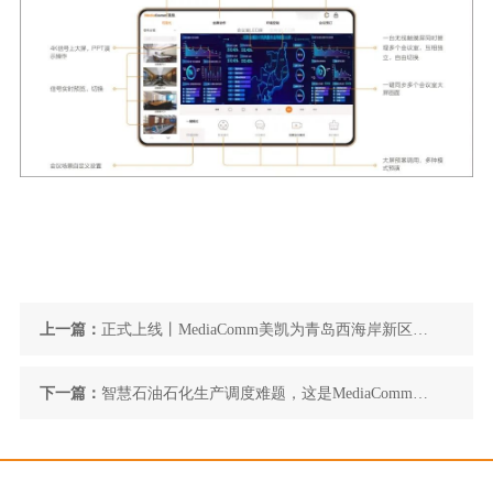
上一篇：
正式上线丨MediaComm美凯为青岛西海岸新区城
市云脑注入驱动能量
下一篇：
智慧石油石化生产调度难题，这是MediaComm美
凯的解答思路