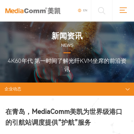
EN
新闻资讯
NEWS
4K60年代 第一时间了解光纤KVM坐席的前沿资
讯
企业动态
在青岛，MediaComm美凯为世界级港口
的引航站调度提供“护航”服务