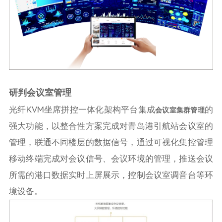
研判会议室管
理
光纤KVM坐席拼控一体化架构平台集成
的
会议室集群管理
强大功能，以整合性方案完成对青岛港引航站会议室的
管理，联通不同楼层的数据信号，通过可视化集控管理
移动终端完成对会议信号、会议环境的管理，推送会议
所需的港口数据实时上屏展示，控制会议室调音台等环
境设备。