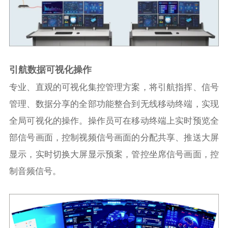
引航数据可视化操
作
专业、直观的可视化集控管理方案，将引航指挥、信号
管理、数据分享的全部功能整合到无线移动终端，实现
全局可视化的操作。操作员可在移动终端上实时预览全
部信号画面，控制视频信号画面的分配共享、推送大屏
显示，实时切换大屏显示预案，管控坐席信号画面，控
制音频信号。