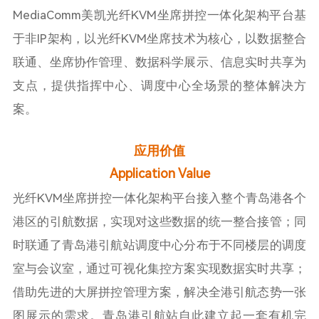
MediaComm美凯光纤KVM坐席拼控一体化架构平台基
于非IP架构，以光纤KVM坐席技术为核心，以数据整合
联通、坐席协作管理、数据科学展示、信息实时共享为
支点，提供指挥中心、调度中心全场景的整体解决方
案。
应用价值
Application Value
光纤KVM坐席拼控一体化架构平台接入整个青岛港各个
港区的引航数据，实现对这些数据的统一整合接管；同
时联通了青岛港引航站调度中心分布于不同楼层的调度
室与会议室，通过可视化集控方案实现数据实时共享；
借助先进的大屏拼控管理方案，解决全港引航态势一张
图展示的需求。青岛港引航站自此建立起一套有机完