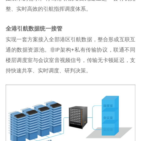
整、实时高效的引航指挥调度体系。
全港引航数据统一接
管
实现一套方案接入全部港区引航数据，整合形成互联互
通的数据资源池。非IP架构+私有传输协议，联通不同
楼层调度室与会议室音视频信号，传输无卡顿延迟，支
持快速共享、实时调度、研判决策。