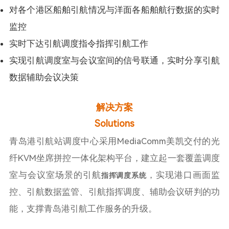
对各个港区船舶引航情况与洋面各船舶航行数据的实时
监控
实时下达引航调度指令指挥引航工作
实现引航调度室与会议室间的信号联通，实时分享引航
数据辅助会议决策
解决方案
Solutions
青岛港引航站调度中心采用MediaComm美凯交付的光
纤KVM坐席拼控一体化架构平台，建立起一套覆盖调度
室与会议室场景的引航
，实现港口画面监
指挥调度系统
控、引航数据监管、引航指挥调度、辅助会议研判的功
能，支撑青岛港引航工作服务的升级。