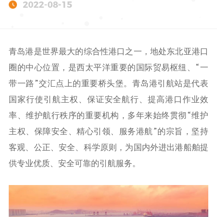
2022-08-15
青岛港是世界最大的综合性港口之一，地处东北亚港口
圈的中心位置，是西太平洋重要的国际贸易枢纽、“一
带一路”交汇点上的重要桥头堡。青岛港引航站是代表
国家行使引航主权、保证安全航行、提高港口作业效
率、维护航行秩序的重要机构，多年来始终贯彻“维护
主权、保障安全、精心引领、服务港航”的宗旨，坚持
客观、公正、安全、科学原则，为国内外进出港船舶提
供专业优质、安全可靠的引航服务。