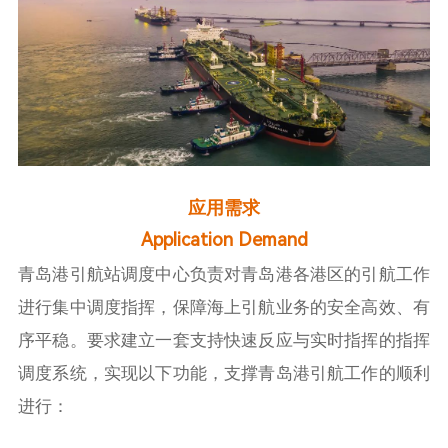
应用需求
Application Demand
青岛港引航站调度中心负责对青岛港各港区的引航工作
进行集中调度指挥，保障海上引航业务的安全高效、有
序平稳。要求建立一套支持快速反应与实时指挥的指挥
调度系统，实现以下功能，支撑青岛港引航工作的顺利
进行：