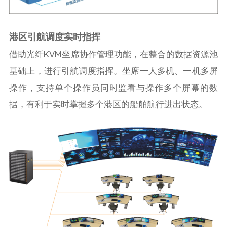
港区引航调度实时指
挥
借助光纤KVM坐席协作管理功能，在整合的数据资源池
基础上，进行引航调度指挥。坐席一人多机、一机多屏
操作，支持单个操作员同时监看与操作多个屏幕的数
据，有利于实时掌握多个港区的船舶航行进出状态。