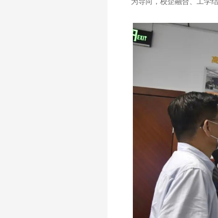
为导向，校企融合、工学结