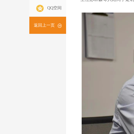
QQ空间
返回上一页