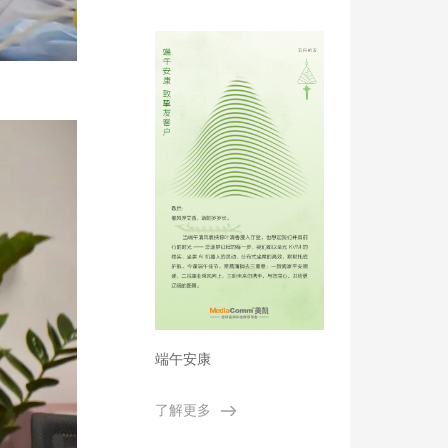
型能源体系建设
端午安康
了解更多