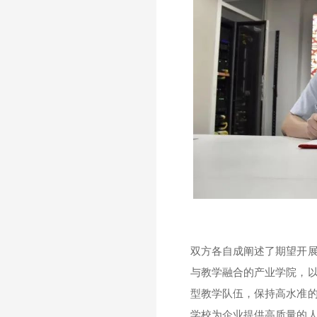
双方各自成阐述了期望开
与教学融合的产业学院，
型教学队伍，保持高水准
学校为企业提供高质量的