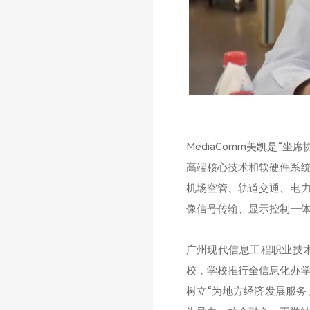
MediaComm美凯是“
高端核心技术和软硬件系
机场空管、轨道交通、电力
像信号传输、显示控制一体
广州现代信息工程职业技
校，学校推行全信息化办
树立“为地方经济发展服务