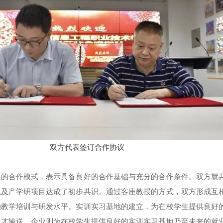
双方代表签订合作协议
展的合作模式，表示具备良好的合作基础与充分的合作条件。双方就
以及产学研项目达成了初步共识。通过客座教授的方式，双方形成互
的教学培训与研发水平。实训实习基地的建立，为在校学生提供良好
人才输送，企业则为在校学生提供良好的实训实习基地乃至未来的就