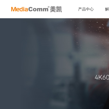
产品中心
4K