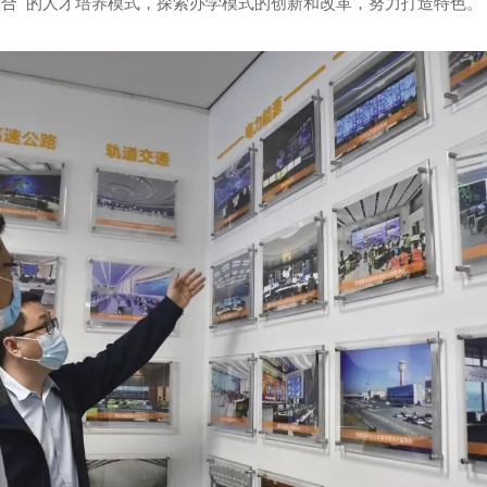
合”的人才培养模式，探索办学模式的创新和改革，努力打造特色。