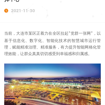
2021-11-30
当前，大连市某区正着力在全区拉起“党群一张网”，以
基于信息化、数字化、智能化技术的智慧城市运行管
理，赋能精准治理、精准服务，有力提升智能网格化管
理效能，让群众真真切切感受到幸福感和归属感。