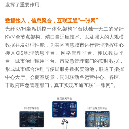
发挥了重要作用。
数据接入，信息聚合，互联互通“一张网”
光纤KVM坐席拼控一体化架构平台以独一无二的光纤
KVM全节点架构、端口自适应技术、以及强大的大规模
数据并发处理性能，为某区智慧城市运行管理指挥中心
接入GIS地理信息平台、网格管理平台、便民数据平
台、城市治理应用平台、市应急管理部门的实时数据，
形成城市综合治理与便民服务数据资源池，联通了指挥
中心大厅、会商室场景，同时联动各运营中心、各区、
市政府应急管理部门，真正实现互通互联“一张网”。