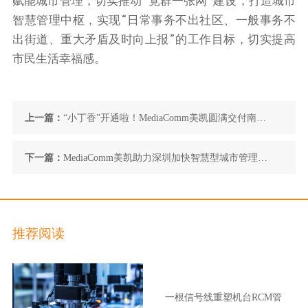
赋能城市管理，切实推动“党群一张网”建设，打造城市
智慧管理中枢，实现“日常事务不出社区、一般事务不
出街道、重大矛盾及时向上报”的工作目标，切实提高
市民生活幸福感。
上一篇：
“小丁香”开通啦！MediaComm美凯圆满交付南京
首条双城穿梭地铁项目
下一篇：
MediaComm美凯助力深圳加快智慧型城市管理建
设
推荐阅读
一根信号线重塑机台RCM管