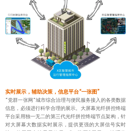
实时展示，辅助决策，信息平台“一张图”
“党群一张网”城市综合治理与便民服务接入的各类数据
信息，必须进行科学合理的展示。大屏幕光纤拼控终端
平台采用独一无二的第三代光纤拼控终端节点架构，针
对大屏幕大数据实时展示，提供更强的大屏信号实时