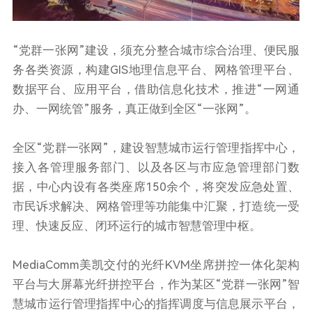
“党群一张网”建设，须充分整合城市综合治理、便民服
务各类资源，构建GIS地理信息平台、网格管理平台、
数据平台、应用平台，借助信息化技术，推进“一网通
办、一网统管”服务，真正做到全区“一张网”。
全区“党群一张网”，建设智慧城市运行管理指挥中心，
接入各管理服务部门、以及各区与市应急管理部门数
据，中心内设有各类座席150余个，将突发应急处置、
市民诉求解决、网格管理等功能集中汇聚，打造统一受
理、快速反应、闭环运行的城市智慧管理中枢。
MediaComm美凯交付的光纤KVM坐席拼控一体化架构
平台与大屏幕光纤拼控平台，作为某区“党群一张网”智
慧城市运行管理指挥中心的指挥调度与信息展示平台，