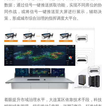
数据；通过信号一键推送抓取功能，实现不同席位的协
同作战，或将信号一键推送至大屏进行展示，辅助决
策，形成城市综合治理的指挥调度大平台。
着眼提升市域治理水平，大连某区依靠技术手段，科技