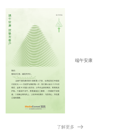
端午安康
了解更多