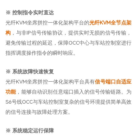
※
控制指令实时直达
光纤KVM坐席拼控一体化架构平台的
光纤KVM全节点架
构
，与非IP信号传输协议，提供实时无损的信号传输，
避免传输过程的延迟，保障OCC中心与车站控制室进行
指挥调度操作指令的瞬时响应。
※
系统故障快速恢复
光纤KVM坐席拼控一体化架构平台具有
信号端口自适应
功能
，能够自动识别任意端口插入的信号传输链路。为
S6号线OCC与车站控制室复杂的信号环境提供简单高效
的信号连接与故障处理方案。
※
系统稳定运行保障