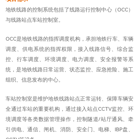
地铁线路的控制系统包括了线路运行控制中心（OCC）
与线路站点车站控制室。
OCC是地铁线路的指挥调度机构，承担地铁行车、车辆
调度、供电系统的指挥权限，接入线路信号、综合监
控、行车调度、环境调度、电力调度、安全报警等系
统，是地铁线路日常运营、状态监控、应急抢险、施工
组织、信息发布的中心。
车站控制室是维护地铁线路站点正常运转、保障车辆安
全通过车站的重要机构，通过接入站点CCTV监控、环
境调度等各类数据管理操作，控制隧道/站厅通风、牵
引供电、通信、闸机、消防、安全门、电梯、IBP盘、