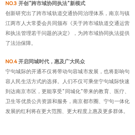
NO.3
开创“跨市域协同执法”新模式
创新研究出了跨市域轨道交通协同治理体系，南京与镇
江两市人大常委会共同颁布《关于跨市域轨道交通运营
和执法管理若干问题的决定》，为跨市域协同执法提供
了法治保障。
NO.4
开启同城时代，惠及广大民众
宁句城际的开通不仅将带动句容城市发展，也将影响句
容人民生活方式的选择。人们不仅可乘坐宁句城际快速
到达南京市区，更能享受“同城化”带来的教育、医疗、
卫生等优质公共资源和服务，南京都市圈、宁句一体化
发展的红利将在更大范围、更大程度上惠及更多群体。