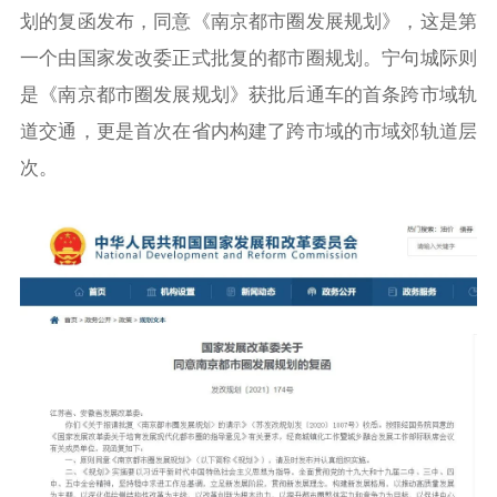
划的复函发布，同意《南京都市圈发展规划》，这是第
一个由国家发改委正式批复的都市圈规划。宁句城际则
是《南京都市圈发展规划》获批后通车的首条跨市域轨
道交通，更是首次在省内构建了跨市域的市域郊轨道层
次。