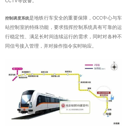
CCTV等设备。
是地铁行车安全的重要保障，OCC中心与车
控制调度系统
站控制室的特殊功能，要求指挥控制系统具有可靠的运
行稳定性、满足长时间连续运行的需求，同时对各种不
同信号接入管理，并对操作指令实时响应。