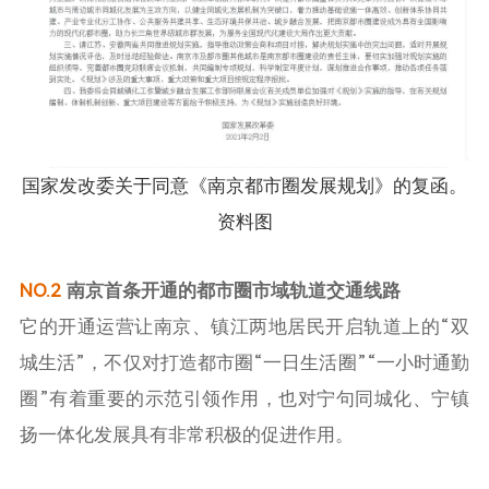
国家发改委关于同意《南京都市圈发展规划》的复函。
资料图
NO.2
南京首条开通的都市圈市域轨道交通线路
它的开通运营让南京、镇江两地居民开启轨道上的“双
城生活”，不仅对打造都市圈“一日生活圈”“一小时通勤
圈”有着重要的示范引领作用，也对宁句同城化、宁镇
扬一体化发展具有非常积极的促进作用。