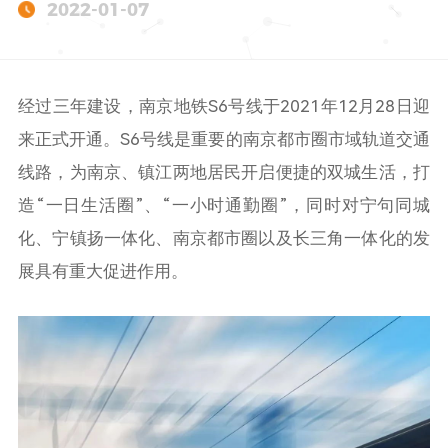
2022-01-07
经过三年建设，南京地铁S6号线于2021年12月28日迎
来正式开通。S6号线是重要的南京都市圈市域轨道交通
线路，为南京、镇江两地居民开启便捷的双城生活，打
造“一日生活圈”、“一小时通勤圈”，同时对宁句同城
化、宁镇扬一体化、南京都市圈以及长三角一体化的发
展具有重大促进作用。