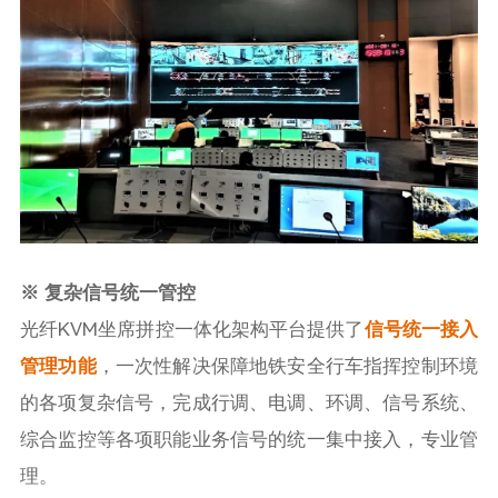
※
复杂信号统一管控
光纤KVM坐席拼控一体化架构平台提供了
信号统一接入
管理功能
，一次性解决保障地铁安全行车指挥控制环境
的各项复杂信号，完成行调、电调、环调、信号系统、
综合监控等各项职能业务信号的统一集中接入，专业管
理。