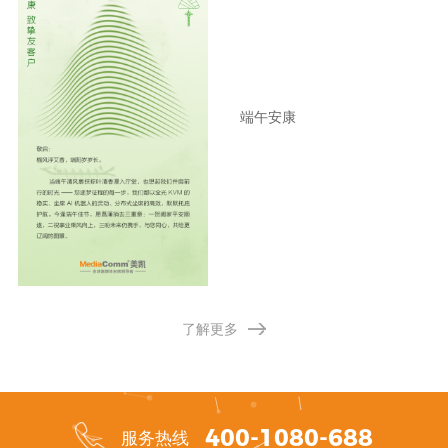
端午安康
了解更多
400-1080-688
服务热线