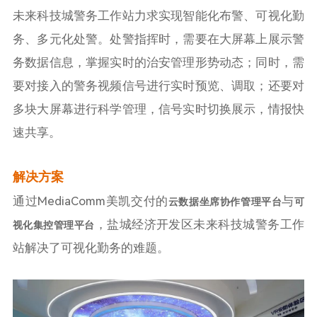
未来科技城警务工作站力求实现智能化布警、可视化勤
务、多元化处警。处警指挥时，需要在大屏幕上展示警
务数据信息，掌握实时的治安管理形势动态；同时，需
要对接入的警务视频信号进行实时预览、调取；还要对
多块大屏幕进行科学管理，信号实时切换展示，情报快
速共享。
解决方案
通过MediaComm美凯交付的
与
云数据坐席协作管理平台
可
，盐城经济开发区未来科技城警务工作
视化集控管理平台
站解决了可视化勤务的难题。