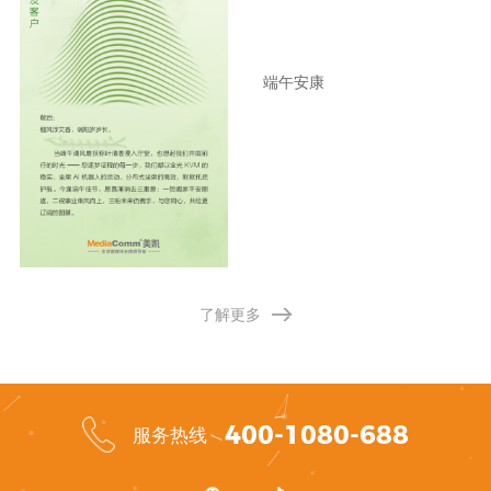
端午安康
了解更多
400-1080-688
服务热线