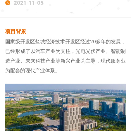
2021-11-05
项目背景
国家级开发区盐城经济技术开发区经过20多年的发展，
已经形成了以汽车产业为支柱，光电光伏产业、智能制
造产业、未来科技产业等新兴产业为主导，现代服务业
为配套的现代产业体系。