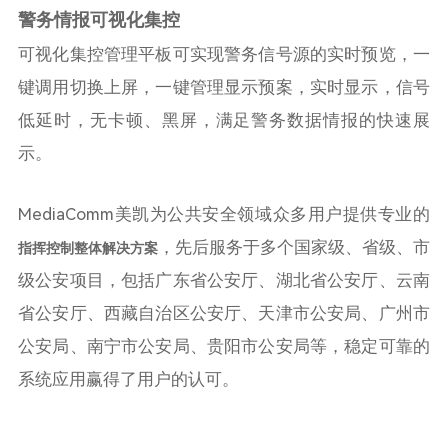
警务情报可视化集控
可视化集控管理平板可实现警务信号源的实时预览，一
键调用切换上屏，一键管理显示预案，实时显示，信号
低延时，无卡顿、黑屏，满足警务数据情报的快速展
示。
MediaComm美凯为公共安全领域众多用户提供专业的
，先后服务于多个国家级、省级、市
指挥控制整体解决方案
级公安项目，包括广东省公安厅、湖北省公安厅、云南
省公安厅、西藏自治区公安厅、天津市公安局、广州市
公安局、南宁市公安局、贵阳市公安局等，稳定可靠的
系统应用赢得了用户的认可。