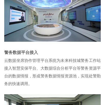
警务数据平台接入
云数据坐席协作管理平台系统为未来科技城警务工作站
接入智慧安保平台、大数据综合分析平台等警务资源平
台的数据情报，形成警务数据情报资源池，实现处警勤
务的快速调用。