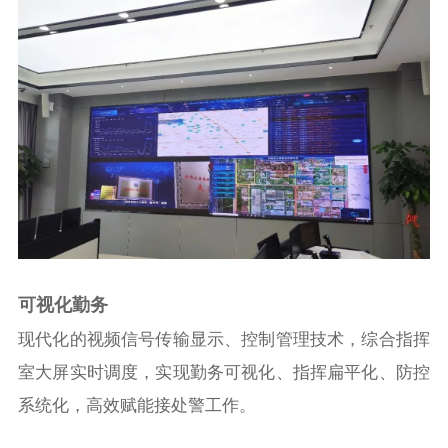
可视化勤务
现代化的视频信号传输显示、控制管理技术，综合指挥
室大屏实时调度，实现勤务可视化、指挥扁平化、防控
系统化，高效赋能接处警工作。