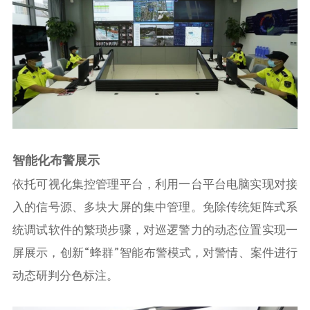
智能化布警展示
依托可视化集控管理平台，利用一台平台电脑实现对接
入的信号源、多块大屏的集中管理。免除传统矩阵式系
统调试软件的繁琐步骤，对巡逻警力的动态位置实现一
屏展示，创新“蜂群”智能布警模式，对警情、案件进行
动态研判分色标注。