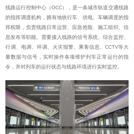
线路运行控制中心（OCC），是一条城市轨道交通线路
的指挥调度机构，拥有地铁行车、供电、车辆调度的指
挥权限，负责线路日常运营、应急抢险、施工组织、信
息发布等职能。需要接入线路的信号系统、综合监控、
行调、电调、环调、火灾报警、乘客信息、CCTV等大
量数据与信号，实时操作各项维护列车正常运行的指
令，并对列车的运行状态与线路环境进行实时监控。