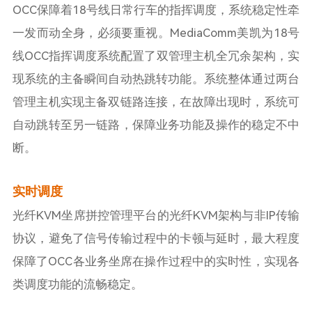
OCC保障着18号线日常行车的指挥调度，系统稳定性牵
一发而动全身，必须要重视。MediaComm美凯为18号
线OCC指挥调度系统配置了双管理主机全冗余架构，实
现系统的主备瞬间自动热跳转功能。系统整体通过两台
管理主机实现主备双链路连接，在故障出现时，系统可
自动跳转至另一链路，保障业务功能及操作的稳定不中
断。
实时调度
光纤KVM坐席拼控管理平台的光纤KVM架构与非IP传输
协议，避免了信号传输过程中的卡顿与延时，最大程度
保障了OCC各业务坐席在操作过程中的实时性，实现各
类调度功能的流畅稳定。