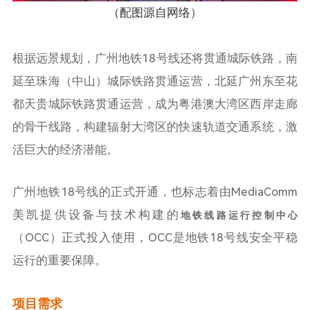
（配图源自网络）
根据远景规划，广州地铁18号线还将贯通城际铁路，南
延至珠海（中山）城际铁路贯通运营，北延广州东至花
都天贵城际铁路贯通运营，成为粤港澳大湾区西岸走廊
的骨干线路，构建辐射大湾区的快速轨道交通系统，激
活巨大的经济潜能。
广州地铁18号线的正式开通，也标志着由MediaComm
美凯提供设备与技术构建的
地铁线路运行控制中心
（OCC）正式投入使用，OCC是地铁18号线安全平稳
运行的重要保障。
项目需求