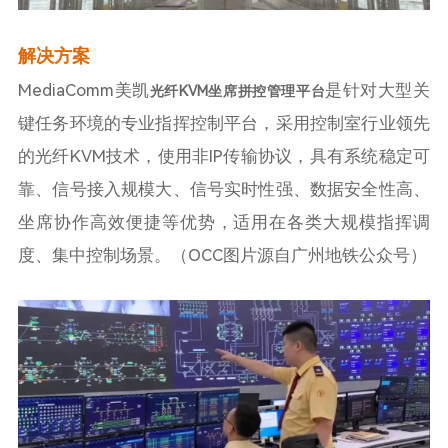
解决方案
MediaComm美凯
是针对大型关
光纤KVM坐席拼控管理平台
键任务环境的专业指挥控制平台，采用控制室行业领先
的光纤KVM技术，使用非IP传输协议，具有系统稳定可
靠、信号接入规模大、信号实时性强、数据安全性高、
坐席协作高效便捷等优势，适用在各类大规模指挥调
度、集中控制场景。（OCC图片源自广州地铁公众号）