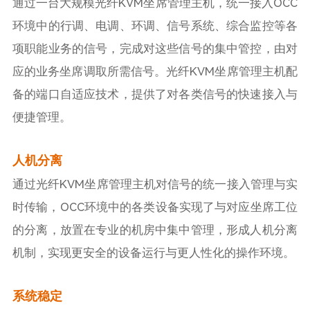
通过一台大规模光纤KVM坐席管理主机，统一接入OCC
环境中的行调、电调、环调、信号系统、综合监控等各
项职能业务的信号，完成对这些信号的集中管控，由对
应的业务坐席调取所需信号。光纤KVM坐席管理主机配
备的端口自适应技术，提供了对各类信号的快速接入与
便捷管理。
人机分离
通过光纤KVM坐席管理主机对信号的统一接入管理与实
时传输，OCC环境中的各类设备实现了与对应坐席工位
的分离，放置在专业的机房中集中管理，形成人机分离
机制，实现更安全的设备运行与更人性化的操作环境。
系统稳定