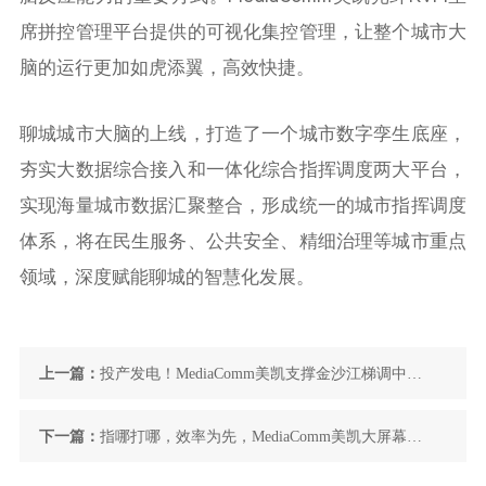
席拼控管理平台提供的可视化集控管理，让整个城市大
脑的运行更加如虎添翼，高效快捷。
聊城城市大脑的上线，打造了一个城市数字孪生底座，
夯实大数据综合接入和一体化综合指挥调度两大平台，
实现海量城市数据汇聚整合，形成统一的城市指挥调度
体系，将在民生服务、公共安全、精细治理等城市重点
领域，深度赋能聊城的智慧化发展。
上一篇：
投产发电！MediaComm美凯支撑金沙江梯调中心
承担国之重器使命
下一篇：
指哪打哪，效率为先，MediaComm美凯大屏幕光