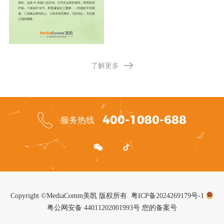
了解更多
400-1080-688
服务热线
Copyright ©MediaComm美凯 版权所有.
粤ICP备2024269179号-1
粤公网安备 44011202001993号
您的备案号