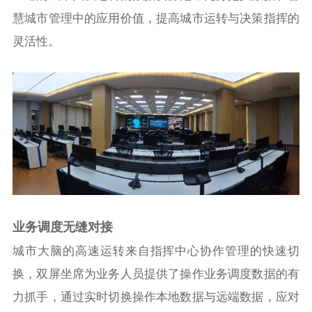
慧城市管理中的应用价值，提高城市运转与决策指挥的
灵活性。
业务调度无缝对接
城市大脑的高速运转来自指挥中心协作管理的快速切
换，双屏坐席为业务人员提供了操作业务调度数据的有
力抓手，通过实时切换操作本地数据与远端数据，应对