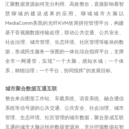
汇聚数据资源如何充分利用、高效整合，直接影响着智
慧聊城的建设成果的应用。聊城城市大脑以
MediaComm美凯的光纤KVM坐席拼控管理平台，构建
基于音视频数据传输处理，联动公共交通、公共安全、
社会治理、城市管理、生态环境、社区管理等板块的数
据，形成民生服务一张图的一体化综合指挥平台，支撑
全市一网通管，实现“一个大脑，感知水城；一个体
系，精细治理；一个平台，协同指挥”的发展目标。
城市聚合数据互通互联
整合来自图形工作站、车载系统、语音系统、融合通信
系统等信号源的公共交通、公共安全、社会治理、城市
管理、生态环境、社区管理的城市数据，聚合形成互联
互通的城市大脑运转的数据资源池，充分挖掘数据在智