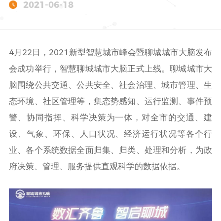
2021-06-18
4月22日，2021新型智慧城市峰会暨聊城城市大脑发布
会成功举行，智慧聊城城市大脑正式上线。聊城城市大
脑围绕公共交通、公共安全、社会治理、城市管理、生
态环境、社区管理等，集态势感知、运行监测、事件预
警、协同指挥、科学决策为一体，对全市的交通、建
设、气象、环保、人口状况、经济运行状况等各个行
业、各个系统数据全面归集、归类、处理和分析，为政
府决策、管理、服务提供直观科学的数据依据。