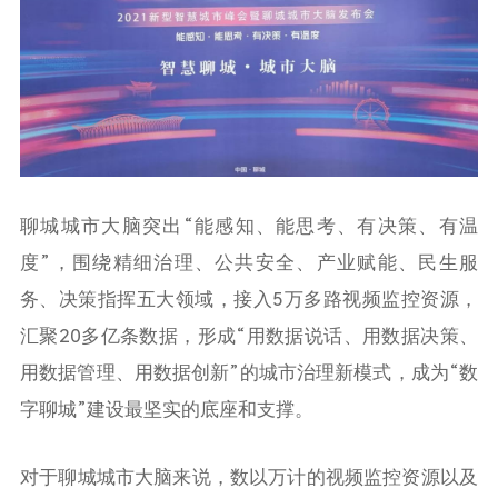
聊城城市大脑突出“能感知、能思考、有决策、有温
度”，围绕精细治理、公共安全、产业赋能、民生服
务、决策指挥五大领域，接入5万多路视频监控资源，
汇聚20多亿条数据，形成“用数据说话、用数据决策、
用数据管理、用数据创新”的城市治理新模式，成为“数
字聊城”建设最坚实的底座和支撑。
对于聊城城市大脑来说，数以万计的视频监控资源以及