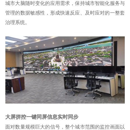
城市大脑随时变化的应用需求，保持城市智能化服务与
管理的数据敏感性，形成快速反应、及时应对的一整套
治理系统。
大屏拼控一键同屏信息实时同步
面对数量规模巨大的信号，整个城市范围的监控画面以