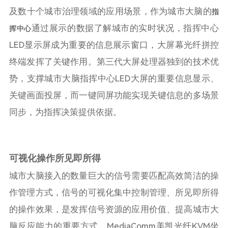
及数十个城市治理领域的应用场景，作为城市大脑的
指
通过展示的数据了解城市的实时状况，指挥中心
挥中心
LED显示屏成为重要的信息展示窗口，大屏幕光纤拼控
终端发挥了关键作用。第三代大屏处理器独到的技术优
势，支撑城市大脑指挥中心LED大屏的重要信息显示、
关键画面投屏，而一键同屏功能实现关键信息的多场景
同步，为指挥决策提供依据。
可视化操作所见即所得
城市大脑接入的数量巨大的信号需要匹配高效简洁的操
作管理方式，信号的可视化集中控制管理、所见即所得
的操作效果，是发挥信号资源的应用价值、提高城市大
脑反应能力的重要方式。MediaComm美凯光纤KVM坐