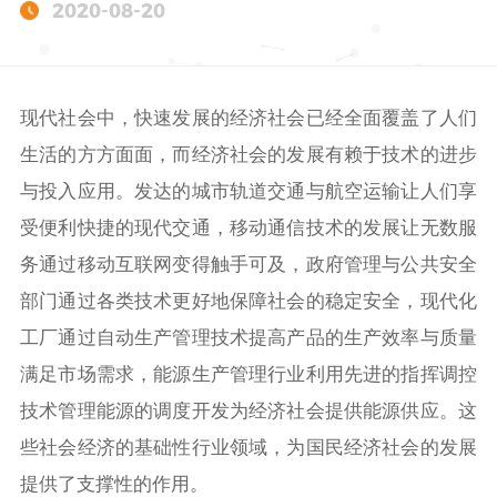
2020-08-20
现代社会中，快速发展的经济社会已经全面覆盖了人们
生活的方方面面，而经济社会的发展有赖于技术的进步
与投入应用。发达的城市轨道交通与航空运输让人们享
受便利快捷的现代交通，移动通信技术的发展让无数服
务通过移动互联网变得触手可及，政府管理与公共安全
部门通过各类技术更好地保障社会的稳定安全，现代化
工厂通过自动生产管理技术提高产品的生产效率与质量
满足市场需求，能源生产管理行业利用先进的指挥调控
技术管理能源的调度开发为经济社会提供能源供应。这
些社会经济的基础性行业领域，为国民经济社会的发展
提供了支撑性的作用。