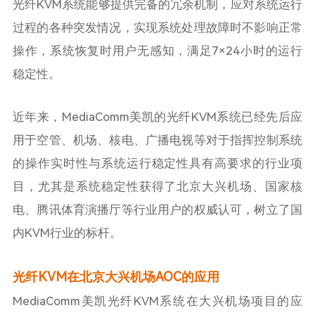
光纤KVM系统能够提供完备的冗余机制，应对系统运行
过程的各种突发情况，实现系统处理故障时不影响正常
操作，系统恢复时用户无感知，满足7×24小时的运行
稳定性。
近年来，MediaComm美凯的光纤KVM系统已经先后应
用于空管、机场、核电、广播电视等对于指挥控制系统
的操作实时性与系统运行稳定性具有高要求的行业项
目，尤其是系统稳定性获得了北京大兴机场、国家核
电、腾讯体育演播厅等行业用户的权威认可，树立了国
内KVM行业的标杆。
光纤KVM在北京大兴机场AOC的应用
MediaComm美凯光纤KVM系统在大兴机场项目的应