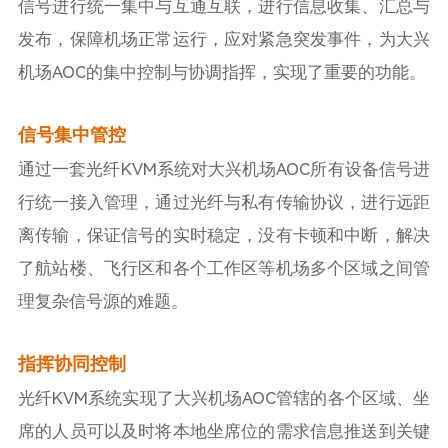
信号进行统一集中与互通互联，进行信息收集、汇总与
发布，保障机场正常运行，应对紧急突发事件，为大兴
机场AOC的集中控制与协调指挥，实现了重要的功能。
信号集中管控
通过一套光纤KVM系统对大兴机场AOC所有设备信号进
行统一接入管理，通过光纤与私有传输协议，进行远距
离传输，保证信号的实时稳定，没有卡顿和中断，解决
了航站楼、飞行区和各个工作区等机场多个区域之间管
理复杂信号源的难题。
指挥协同控制
光纤KVM系统实现了大兴机场AOC管辖的各个区域、坐
席的人员可以及时将本地坐席位的需求信息推送到关键