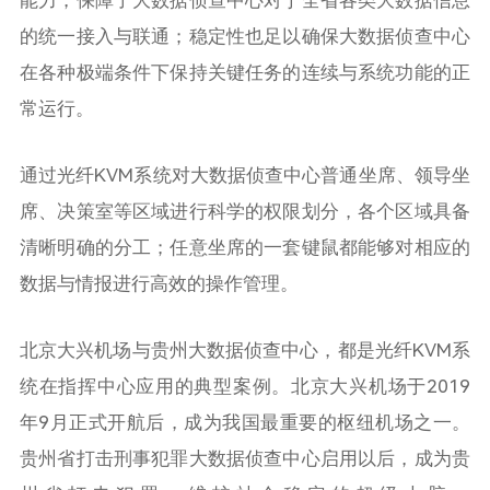
的统一接入与联通；稳定性也足以确保大数据侦查中心
在各种极端条件下保持关键任务的连续与系统功能的正
常运行。
通过光纤KVM系统对大数据侦查中心普通坐席、领导坐
席、决策室等区域进行科学的权限划分，各个区域具备
清晰明确的分工；任意坐席的一套键鼠都能够对相应的
数据与情报进行高效的操作管理。
北京大兴机场与贵州大数据侦查中心，都是光纤KVM系
统在指挥中心应用的典型案例。北京大兴机场于2019
年9月正式开航后，成为我国最重要的枢纽机场之一。
贵州省打击刑事犯罪大数据侦查中心启用以后，成为贵