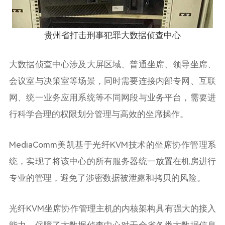
贵州省打击刑事犯罪大数据侦查中心
大数据侦查中心涉及大屏区域、普通坐席、领导坐席、
会议室与决策室等场景，同时需要连接内部专网、互联
网、统一业务应用系统等不同网段与业务平台，需要进
行科学合理的权限划分管理与高效的坐席操作。
MediaComm美凯基于光纤KVM技术的坐席协作管理系
统，实现了将该中心的所有服务器统一放置在机房进行
专业的管理，避免了涉密数据被泄露和拷贝的风险。
光纤KVM坐席协作管理主机的内核架构具有强大的接入
能力，保障了大数据侦查中心对于全省各类大数据信息