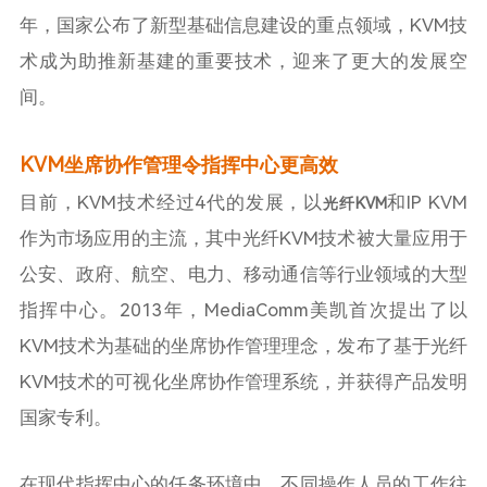
年，国家公布了新型基础信息建设的重点领域，KVM技
术成为助推新基建的重要技术，迎来了更大的发展空
间。
KVM坐席协作管理令指挥中心更高效
目前，KVM技术经过4代的发展，以
和IP KVM
光纤KVM
作为市场应用的主流，其中光纤KVM技术被大量应用于
公安、政府、航空、电力、移动通信等行业领域的大型
指挥中心。2013年，MediaComm美凯首次提出了以
KVM技术为基础的坐席协作管理理念，发布了基于光纤
KVM技术的可视化坐席协作管理系统，并获得产品发明
国家专利。
在现代指挥中心的任务环境中，不同操作人员的工作往