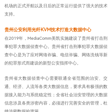
机场的正式开航以及日后的正常运行提供了强大的技术
支持。
贵州公安利用光纤KVM技术打造大数据中心
在2019年，MediaComm美凯实施建设了贵州省打击刑
事犯罪大数据侦查中心。贵州省打击刑事犯罪大数据侦
查中心是为了应对网络诈骗、电信诈骗、网络洗钱等新
的犯罪形式而建设的新型公安指挥中心。
贵州省大数据侦查中心需要联通全省范围的治安、交
通、经济、人流等各类大数据信息，要求具有极强的数
据接入能力与系统稳定性；全省社会治安管理的大数据
信息涉及各类涉密内容，必须进行完善安全的管理，杜
绝涉密数据的泄漏。