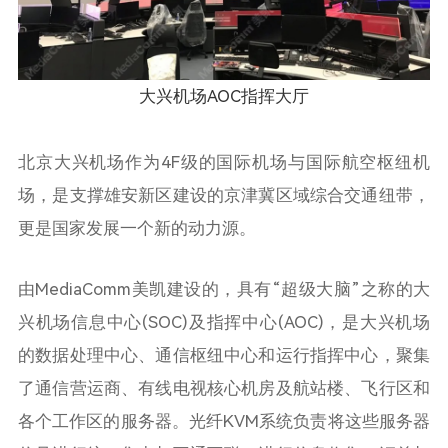
大兴机场AOC指挥大厅
北京大兴机场作为4F级的国际机场与国际航空枢纽机
场，是支撑雄安新区建设的京津冀区域综合交通纽带，
更是国家发展一个新的动力源。
由MediaComm美凯建设的，具有“超级大脑”之称的大
兴机场信息中心(SOC)及指挥中心(AOC)，是大兴机场
的数据处理中心、通信枢纽中心和运行指挥中心，聚集
了通信营运商、有线电视核心机房及航站楼、飞行区和
各个工作区的服务器。光纤KVM系统负责将这些服务器