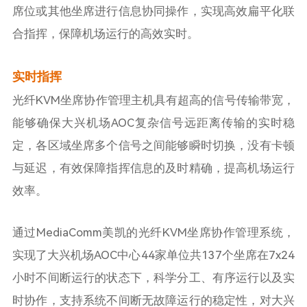
席位或其他坐席进行信息协同操作，实现高效扁平化联
合指挥，保障机场运行的高效实时。
实时指挥
光纤KVM坐席协作管理主机具有超高的信号传输带宽，
能够确保大兴机场AOC复杂信号远距离传输的实时稳
定，各区域坐席多个信号之间能够瞬时切换，没有卡顿
与延迟，有效保障指挥信息的及时精确，提高机场运行
效率。
通过MediaComm美凯的光纤KVM坐席协作管理系统，
实现了大兴机场AOC中心44家单位共137个坐席在7x24
小时不间断运行的状态下，科学分工、有序运行以及实
时协作，支持系统不间断无故障运行的稳定性，对大兴