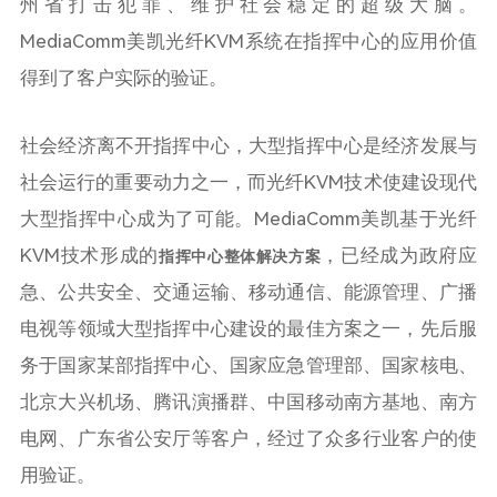
州省打击犯罪、维护社会稳定的超级大脑。
MediaComm美凯光纤KVM系统在指挥中心的应用价值
得到了客户实际的验证。
社会经济离不开指挥中心，大型指挥中心是经济发展与
社会运行的重要动力之一，而光纤KVM技术使建设现代
大型指挥中心成为了可能。MediaComm美凯基于光纤
KVM技术形成的
，已经成为政府应
指挥中心整体解决方案
急、公共安全、交通运输、移动通信、能源管理、广播
电视等领域大型指挥中心建设的最佳方案之一，先后服
务于国家某部指挥中心、国家应急管理部、国家核电、
北京大兴机场、腾讯演播群、中国移动南方基地、南方
电网、广东省公安厅等客户，经过了众多行业客户的使
用验证。