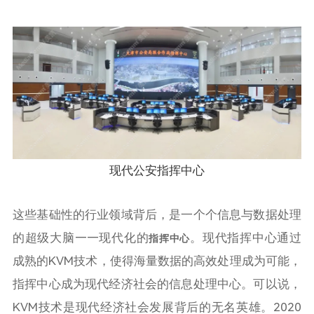
现代公安指挥中心
这些基础性的行业领域背后，是一个个信息与数据处理
的超级大脑——现代化的
。现代指挥中心通过
指挥中心
成熟的KVM技术，使得海量数据的高效处理成为可能，
指挥中心成为现代经济社会的信息处理中心。可以说，
KVM技术是现代经济社会发展背后的无名英雄。2020