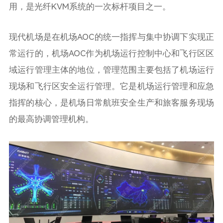
用，是光纤KVM系统的一次标杆项目之一。
现代机场是在机场AOC的统一指挥与集中协调下实现正
常运行的，机场AOC作为机场运行控制中心和飞行区区
域运行管理主体的地位，管理范围主要包括了机场运行
现场和飞行区安全运行管理。它是机场运行管理和应急
指挥的核心，是机场日常航班安全生产和旅客服务现场
的最高协调管理机构。