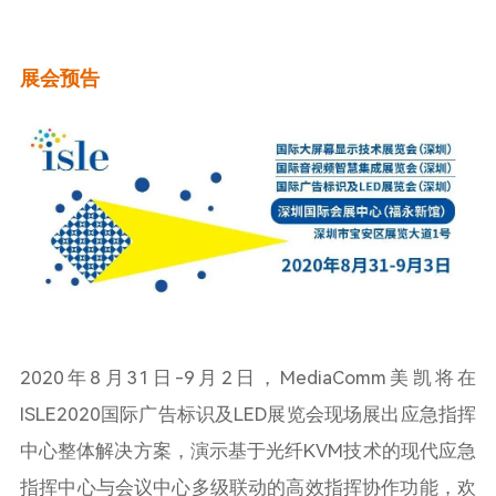
展会预告
2020年8月31日-9月2日，MediaComm美凯将在
ISLE2020国际广告标识及LED展览会现场展出应急指挥
中心整体解决方案，演示基于光纤KVM技术的现代应急
指挥中心与会议中心多级联动的高效指挥协作功能，欢