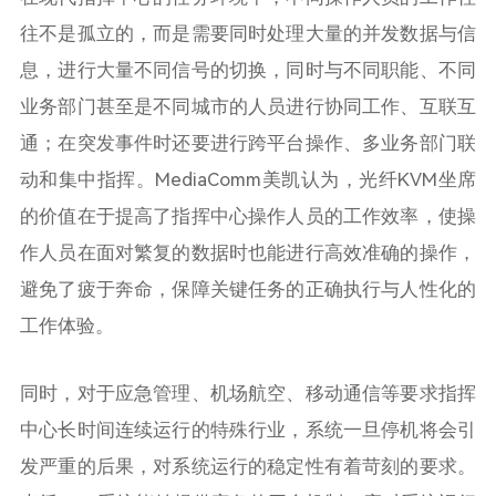
往不是孤立的，而是需要同时处理大量的并发数据与信
息，进行大量不同信号的切换，同时与不同职能、不同
业务部门甚至是不同城市的人员进行协同工作、互联互
通；在突发事件时还要进行跨平台操作、多业务部门联
动和集中指挥。MediaComm美凯认为，光纤KVM坐席
的价值在于提高了指挥中心操作人员的工作效率，使操
作人员在面对繁复的数据时也能进行高效准确的操作，
避免了疲于奔命，保障关键任务的正确执行与人性化的
工作体验。
同时，对于应急管理、机场航空、移动通信等要求指挥
中心长时间连续运行的特殊行业，系统一旦停机将会引
发严重的后果，对系统运行的稳定性有着苛刻的要求。