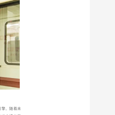
引擎。随着未