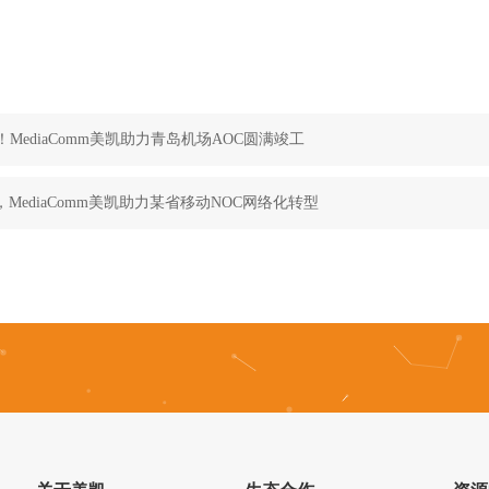
！MediaComm美凯助力青岛机场AOC圆满竣工
MediaComm美凯助力某省移动NOC网络化转型