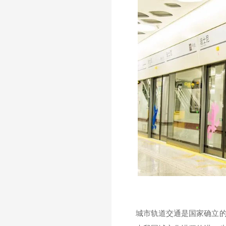
城市轨道交通是国家确立