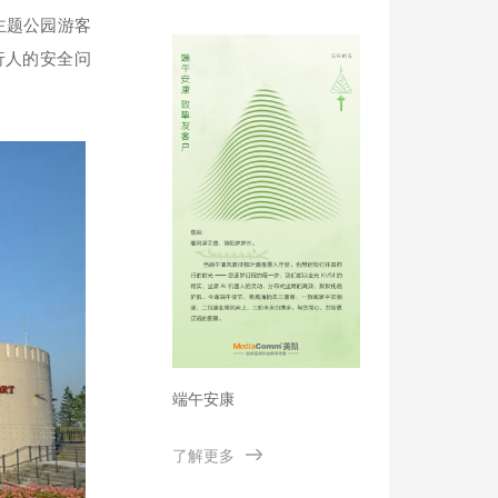
型能源体系建设
主题公园游客
行人的安全问
端午安康
了解更多