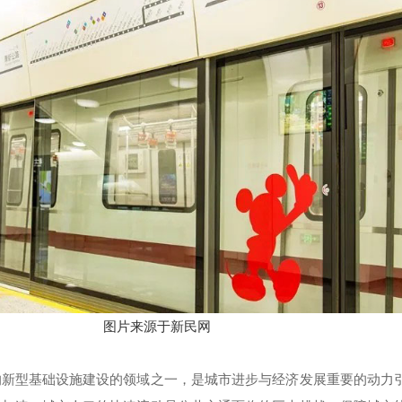
图片来源于新民网
的新型基础设施建设的领域之一，是城市进步与经济发展重要的动力