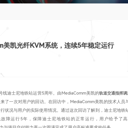
mm美凯光纤KVM系统，连续5年稳定运行
1号线迪士尼地铁站运营5周年。由MediaComm美凯的
轨道交通指挥调
来了一次对用户的回访。在回访中，MediaComm美凯的技术人员
运行状况与用户的实际使用情况。通过这次回访了解到，迪士尼地铁
无故障运行5年，保障迪士尼地铁站的正常运行，用户给予了高
技术实力与项目交付能力再一次圆满完成了用户高标准要求的任务。