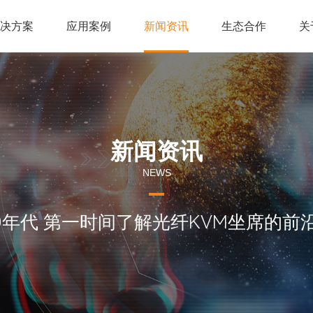
解决方案
应用案例
新闻资讯
生态合作
关
新闻资讯
NEWS
60年代 第一时间了解光纤KVM坐席的前