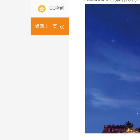
QQ空间
返回上一页