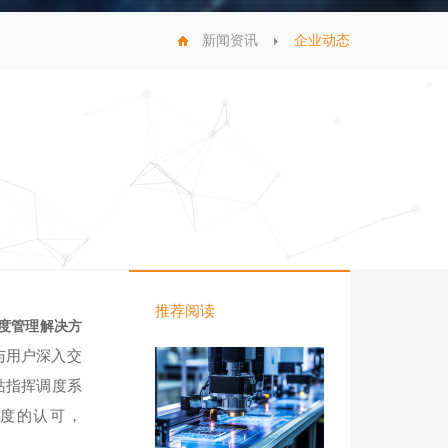
新闻资讯
企业动态
推荐阅读
度管理解决方
与用户深入交
站指挥调度系
度的认可，