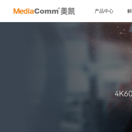
产品中心
4K