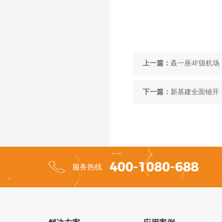
上一篇：
叒一座4F级机场
下一篇：
新基建全面铺开，
400-1080-688
服务热线