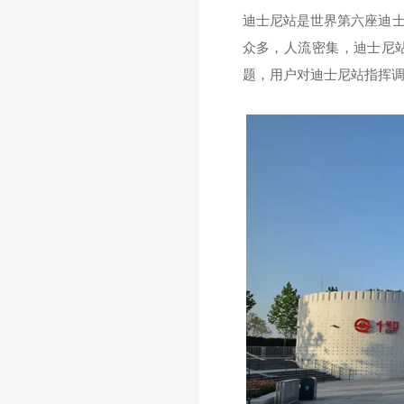
迪士尼站是世界第六座迪
众多，人流密集，迪士尼
题，用户对迪士尼站指挥调