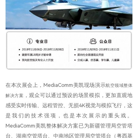
在本次展会上，MediaComm美凯现场演示
航空领域整体
，观众可以通过预设的场景模拟，更加直观地
解决方案
感受实时传输、远程管控、无损4K视觉与模拟飞行，这
是我们的技术强项，也是本次展示的重头戏。
MediaComm美凯整体解决方案已为新疆管理局空管塔
台、湖南空管塔台、中南地区管理局空管塔台（粤西基