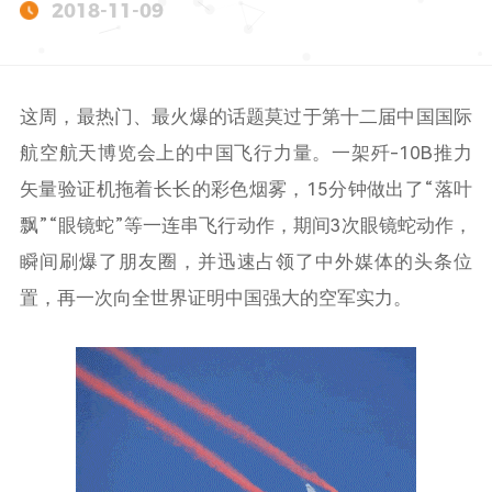
2018-11-09
这周，最热门、最火爆的话题莫过于第十二届中国国际
航空航天博览会上的中国飞行力量。一架歼-10B推力
矢量验证机拖着长长的彩色烟雾，15分钟做出了“落叶
飘”“眼镜蛇”等一连串飞行动作，期间3次眼镜蛇动作，
瞬间刷爆了朋友圈，并迅速占领了中外媒体的头条位
置，再一次向全世界证明中国强大的空军实力。