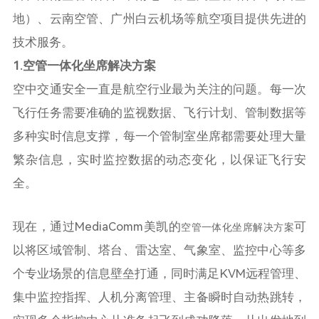
地）、云南空管、广州白云机场等航空项目提供先进的
技术服务。
1.空管一体化坐席解决方案
空中交通安全一直是航空行业最为关注的问题。每一次
飞行任务需要准确的监视数据、飞行计划、管制数据等
多种实时信息支撑，每一个管制室坐席都需要处理大量
繁杂信息，实时监控数据的动态变化，以保证飞行安
全。
现在，通过MediaComm美凯的
可
空管一体化坐席解决方案
以将区域管制、塔台、雷达室、气象室、监控中心等多
个专业场景的信息壁垒打通，同时满足KVM远程管理、
集中监控指挥、人机分离管理、主备瞬时自动热跳转，