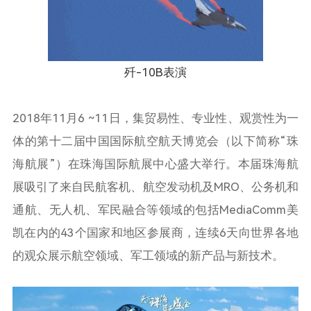
歼-10B表演
2018年11月6 ~11日，集贸易性、专业性、观赏性为一
体的第十二届中国国际航空航天博览会（以下简称“珠
海航展”）在珠海国际航展中心盛大举行。本届珠海航
展吸引了来自民航客机、航空发动机及MRO、公务机和
通航、无人机、军民融合等领域的包括MediaComm美
凯在内的43个国家和地区参展商，连续6天向世界各地
的观众展示航空领域、军工领域的新产品与新技术。