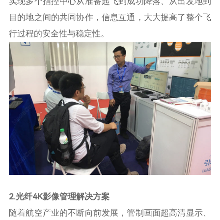
实现多个指控中心从准备起飞到成功降落、从出发地到
目的地之间的共同协作，信息互通，大大提高了整个飞
行过程的安全性与稳定性。
2.光纤4K影像管理解决方案
随着航空产业的不断向前发展，管制画面超高清显示、