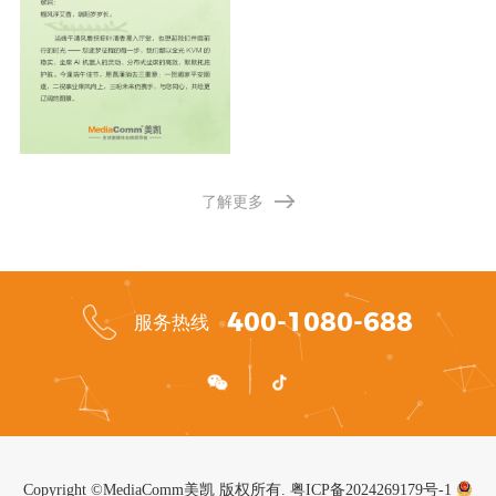
了解更多
400-1080-688
服务热线
Copyright ©MediaComm美凯 版权所有.
粤ICP备2024269179号-1