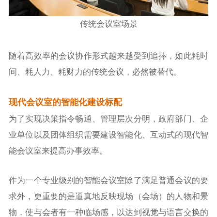
传统会议室场景
随着高效率的会议协作形式越来越受到追捧，如此耗时
间、耗人力、耗财力的传统会议，必然被替代。
现代会议室的智能化建设标配
为了实现决策指令畅通、管理层次分明，政府部门、企
业单位以及团体组织需要建设智能化、互动式的现代智
能会议室来提高办事效率。
作为一个专业级别的智能会议室除了满足普通会议的要
求外，更重要的是逼真地反映现场（会场）的人物和景
物，使与会者有一种临场感，以达到视觉与语言交换的