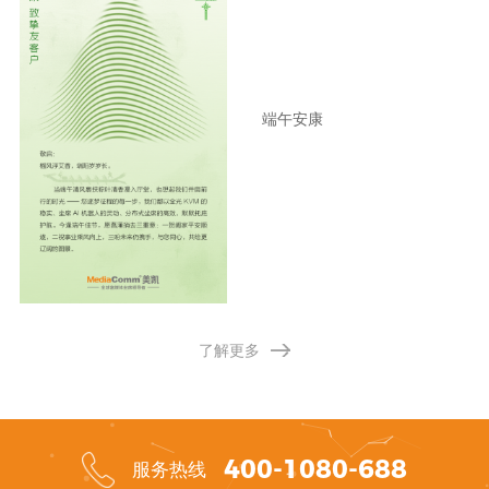
端午安康
了解更多
400-1080-688
服务热线