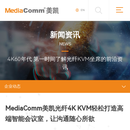
EN
新闻资讯
NEWS
4K60年代 第一时间了解光纤KVM坐席的前沿资
讯
企业动态
MediaComm美凯光纤4K KVM轻松打造高
端智能会议室，让沟通随心所欲