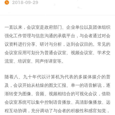
2018-09-29
一直以来，会议室是政府部门、企业单位以及团体组织
强化工作管理与信息沟通的承载平台，与会者通过对会
议资料进行分享、研讨与分析，达到会议目的。常见的
会议室应用可划分为普通会议室、视频会议室、学术交
流室、培训室、同声传译室等。
随着八、九十年代以计算机为代表的多媒体媒介的普
及，会议开始从枯燥的图文汇报、单一的语音解说，逐
渐转变为图像、音频、视频相结合的可视化会议，借助
会议室系统可以集中控制语音播放、高清影像播放、远
程互动协调，充分调动了与会者的积极性和感官知觉，