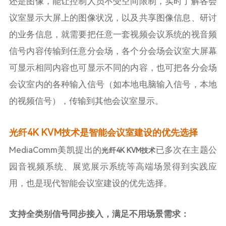
还是图像，能让控制人员不受空间限制，实时了解各会
议室显示大屏上的图像状况，以及共享图像信息、研讨
的业务信息，就需要把任意一套视频会议系统的视音频
信号内容传输到任意分会场，各个分会场会议室大屏幕
可显示相同内容也可显示不同的内容，也可把各分会场
会议室内的各种输入信号（如本地电脑输入信号，本地
的视频信号），传输到其他会议室显示。
光纤4K KVM技术是智能会议室建设的优先选择
MediaComm美凯提出的
已多次在主题公
光纤4K KVM技术
园音视频系统、展览展示系统等高端场景得到实践应
用，也是现代智能会议室建设的优先选择。
支持全类别信号同步接入，满足不用场景需求：