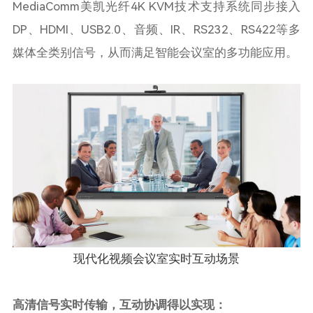
MediaComm美凯光纤4K KVM技术支持系统同步接入
DP、HDMI、USB2.0、音频、IR、RS232、RS422等多
媒体全类别信号，从而满足智能会议室的多功能应用。
现代化视频会议室实时互动场景
高清信号实时传输，互动协调得以实现：