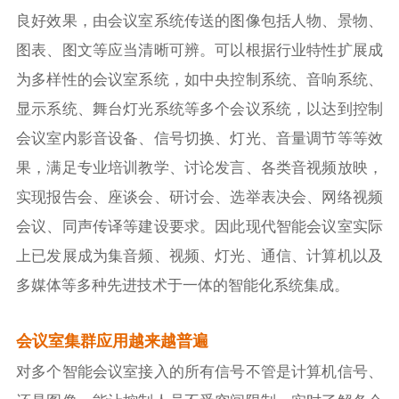
良好效果，由会议室系统传送的图像包括人物、景物、
图表、图文等应当清晰可辨。可以根据行业特性扩展成
为多样性的会议室系统，如中央控制系统、音响系统、
显示系统、舞台灯光系统等多个会议系统，以达到控制
会议室内影音设备、信号切换、灯光、音量调节等等效
果，满足专业培训教学、讨论发言、各类音视频放映，
实现报告会、座谈会、研讨会、选举表决会、网络视频
会议、同声传译等建设要求。因此现代智能会议室实际
上已发展成为集音频、视频、灯光、通信、计算机以及
多媒体等多种先进技术于一体的智能化系统集成。
会议室集群应用越来越普遍
对多个智能会议室接入的所有信号不管是计算机信号、