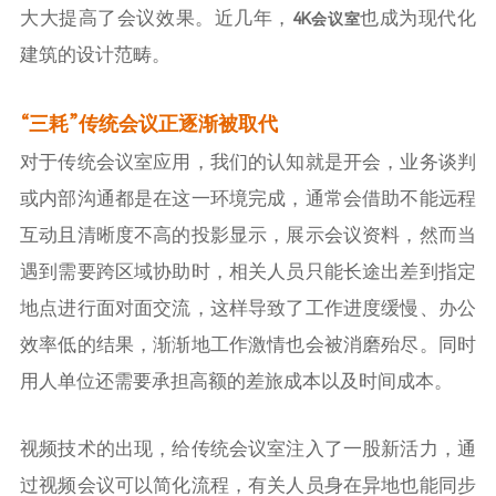
大大提高了会议效果。近几年，
也成为现代化
4K会议室
建筑的设计范畴。
“三耗”传统会议正逐渐被取代
对于传统会议室应用，我们的认知就是开会，业务谈判
或内部沟通都是在这一环境完成，通常会借助不能远程
互动且清晰度不高的投影显示，展示会议资料，然而当
遇到需要跨区域协助时，相关人员只能长途出差到指定
地点进行面对面交流，这样导致了工作进度缓慢、办公
效率低的结果，渐渐地工作激情也会被消磨殆尽。同时
用人单位还需要承担高额的差旅成本以及时间成本。
视频技术的出现，给传统会议室注入了一股新活力，通
过视频会议可以简化流程，有关人员身在异地也能同步