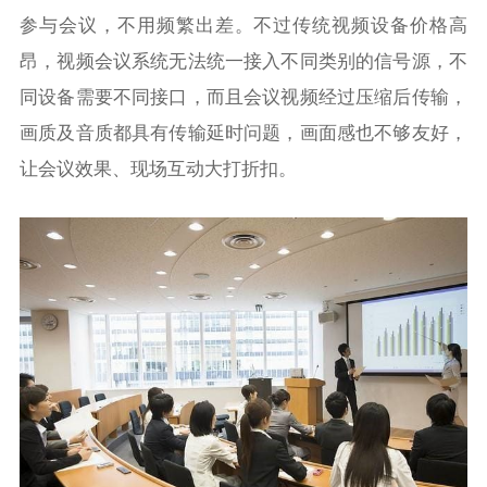
参与会议，不用频繁出差。不过传统视频设备价格高
昂，视频会议系统无法统一接入不同类别的信号源，不
同设备需要不同接口，而且会议视频经过压缩后传输，
画质及音质都具有传输延时问题，画面感也不够友好，
让会议效果、现场互动大打折扣。