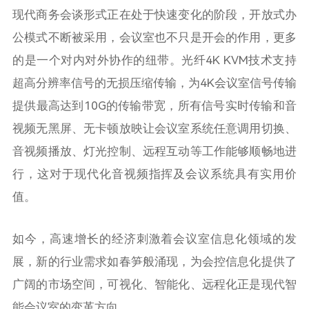
现代商务会谈形式正在处于快速变化的阶段，开放式办
公模式不断被采用，会议室也不只是开会的作用，更多
的是一个对内对外协作的纽带。光纤4K KVM技术支持
超高分辨率信号的无损压缩传输，为4K会议室信号传输
提供最高达到10G的传输带宽，所有信号实时传输和音
视频无黑屏、无卡顿放映让会议室系统任意调用切换、
音视频播放、灯光控制、远程互动等工作能够顺畅地进
行，这对于现代化音视频指挥及会议系统具有实用价
值。
如今，高速增长的经济刺激着会议室信息化领域的发
展，新的行业需求如春笋般涌现，为会控信息化提供了
广阔的市场空间，可视化、智能化、远程化正是现代智
能会议室的变革方向。