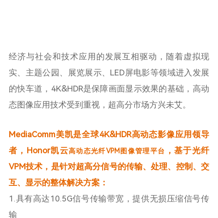
经济与社会和技术应用的发展互相驱动，随着虚拟现
实、主题公园、展览展示、LED屏电影等领域进入发展
的快车道，4K&HDR是保障画面显示效果的基础，高动
态图像应用技术受到重视，超高分市场方兴未艾。
MediaComm美凯是全球4K&HDR高动态影像应用领导
者，
Honor凯云
，基于光纤
高动态光纤VPM图像管理平台
VPM技术，是针对超高分信号的传输、处理、控制、交
互、显示的整体解决方案：
1.具有高达10.5G信号传输带宽，提供无损压缩信号传
输