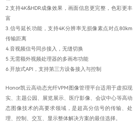
2.支持4K&HDR成像效果，画面信息更完整，色彩更丰
富
3.信号延长功能，支持4K分辨率无损像素点对点80km
传输距离
4.音视频信号同步接入，无缝切换
5.无需额外视频处理器的多画布功能
6.开放式API，支持第三方设备接入与控制
Honor凯云高动态光纤VPM图像管理平台适用于虚拟现
实、主题公园、展览展示、医疗影像、会议中心等高动
态图像技术的高要求领域，是超高分信号的传输、处
理、控制、交互、显示整体解决方案的最佳选择。