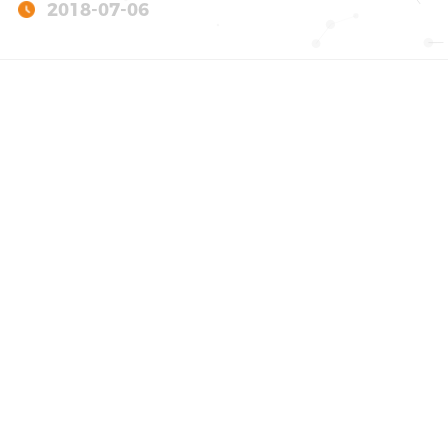
2018-07-06