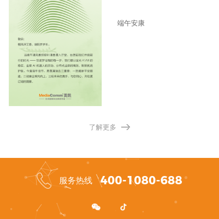
端午安康
了解更多
400-1080-688
服务热线