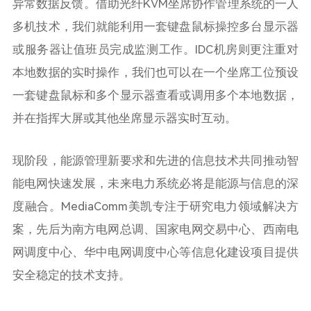
异常数据反馈。借助光纤KVM坐席协作管理系统的一人
多机技术，我们就能利用一套键盘鼠标操控多台显示器
或服务器让值班员完成监测工作。IDC机房则更注重对
本地数据的实时操作，我们也可以在一个坐席工位预设
一套键盘鼠标和多个显示器查看或调用多个本地数据，
并在指挥大屏或其他坐席显示器实时互动。
现阶段，能源管理新要求和先进的信息技术共同推动智
能电网快速发展，未来电力系统必将是能源与信息的深
度融合。MediaComm美凯专注于研究电力领域解决方
案，先后为南方电网总调、国家电网交易中心、西南电
网调度中心、华中电网调度中心等信息化建设项目提供
安全稳定的技术支持。