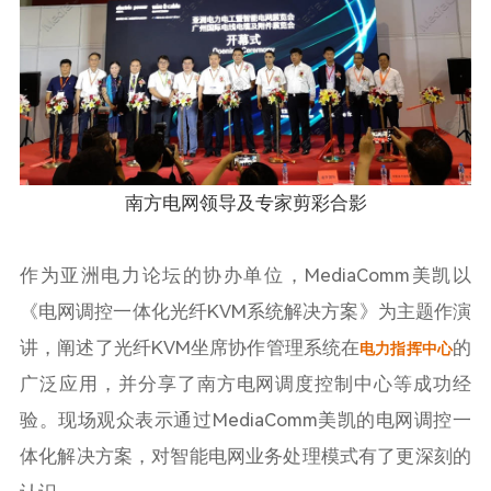
南方电网领导及专家剪彩合影
作为亚洲电力论坛的协办单位，MediaComm美凯以
《电网调控一体化光纤KVM系统解决方案》为主题作演
讲，阐述了光纤KVM坐席协作管理系统在
的
电力指挥中心
广泛应用，并分享了南方电网调度控制中心等成功经
验。现场观众表示通过MediaComm美凯的电网调控一
体化解决方案，对智能电网业务处理模式有了更深刻的