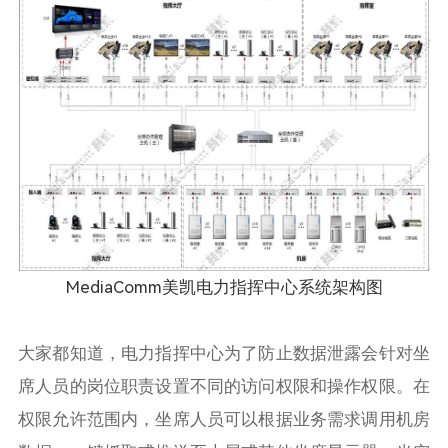
MediaComm美凯电力指挥中心系统架构图
大家都知道，电力指挥中心为了防止数据泄露会针对坐
席人员的岗位职责设置不同的访问权限和操作权限。在
权限允许范围内，坐席人员可以根据业务需求调用机房