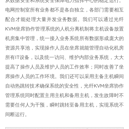
从数据安全和系统安全保障电力指挥中心的稳定运行。
电网控制室所有业务都不是各自独立，各部门需要相互
配合才能处理大量并发业务数据。我们可以通过光纤
KVM坐席协作管理系统的人机分离机制将主机设备放置
机房集中管理，统一接入业务系统所有数据形成庞大的
资源共享池，实现操作人员在坐席就能管理自动化机房
所有IT设备，以及统一访问、维护内部业务系统，大大
提高了操作人员及维护人员的工作效率；同时改善了坐
席操作人员的工作环境。我们还可以采用主备主机瞬间
自动热跳转技术确保系统的安全性，光纤KVM坐席协作
管理系统同时配置主用主机和备用主机，发生故障时不
需要任何人为干预，瞬时跳转至备用主机，实现系统不
间断运行。