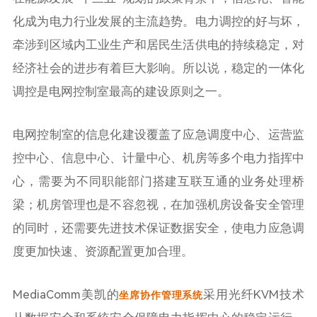
化成为电力行业发展的主流趋势。电力调控的好与坏，
牵涉到区域内工业生产和居民生活供电的持续稳定，对
经济社会的进步有着巨大影响。所以说，稳定的一体化
调控是电网控制室最高的建设原则之一。
电网控制室的信息化建设覆盖了应急调度中心、运营监
控中心、信息中心、计量中心、机房等多个电力指挥中
心，需要为不同职能部门搭建互联互通的业务处理桥
梁；机房管理也是不容忽视，在加强机房设备安全管理
的同时，还需要先进技术保证数据安全，使电力应急调
度更加快速、资源配置更加合理。
MediaComm美凯的
采用光纤KVM技术
坐席协作管理系统