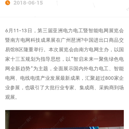
2018-06-15
6月11-13日，第三届亚洲电力电工暨智能电网展览会
暨南方电网科技成果展在广州琶洲?中国进出口商品交
易馆B区隆重举行。本次展览会由南方电网主办，以国
家十三五规划为指导思想，以“智启未来—聚焦绿色电
网全新趋势”为主题，全面展示国内外电力电工、智能
电网、电线电缆产业发展最新成果，汇聚超过800家企
业参展，也吸引了大批行业专家、集成商、采购商到场
观展。