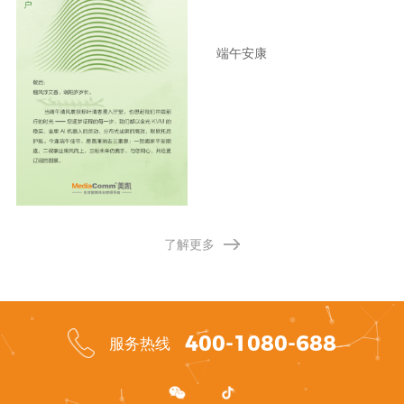
端午安康
了解更多
400-1080-688
服务热线