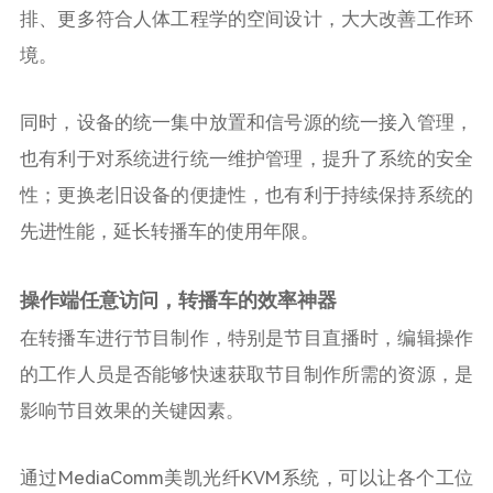
排、更多符合人体工程学的空间设计，大大改善工作环
境。
同时，设备的统一集中放置和信号源的统一接入管理，
也有利于对系统进行统一维护管理，提升了系统的安全
性；更换老旧设备的便捷性，也有利于持续保持系统的
先进性能，延长转播车的使用年限。
操作端任意访问，转播车的效率神器
在转播车进行节目制作，特别是节目直播时，编辑操作
的工作人员是否能够快速获取节目制作所需的资源，是
影响节目效果的关键因素。
通过
MediaComm
美凯光纤
KVM
系统，可以让各个工位