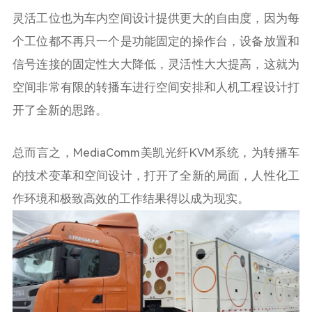
灵活工位也为车内空间设计提供更大的自由度，因为每
个工位都不再只一个是功能固定的操作台，设备放置和
信号连接的固定性大大降低，灵活性大大提高，这就为
空间非常有限的转播车进行空间安排和人机工程设计打
开了全新的思路。
总而言之，
MediaComm
美凯光纤
KVM
系统，为转播车
的技术变革和空间设计，打开了全新的局面，人性化工
作环境和极致高效的工作结果得以成为现实。