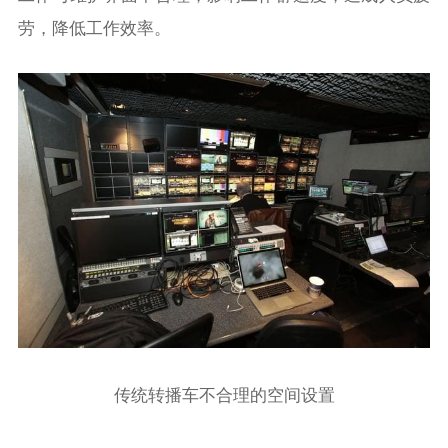
劳，降低工作效率。
传统转播车不合理的空间设置