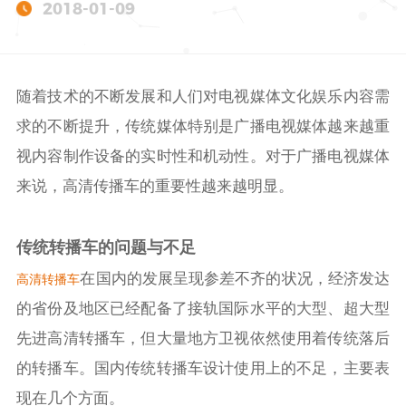
2018-01-09
随着技术的不断发展和人们对电视媒体文化娱乐内容需
求的不断提升，传统媒体特别是广播电视媒体越来越重
视内容制作设备的实时性和机动性。对于广播电视媒体
来说，高清传播车的重要性越来越明显。
传统转播车的问题与不足
在国内的发展呈现参差不齐的状况，经济发达
高清转播车
的省份及地区已经配备了接轨国际水平的大型、超大型
先进高清转播车，但大量地方卫视依然使用着传统落后
的转播车。国内传统转播车设计使用上的不足，主要表
现在几个方面。