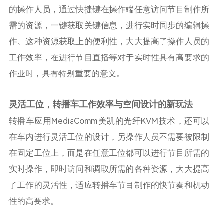
的操作人员，通过快捷键在操作端任意访问节目制作所
需的资源，一键获取关键信息，进行实时同步的编辑操
作。这种资源获取上的便利性，大大提高了操作人员的
工作效率，在进行节目直播等对于实时性具有高要求的
作业时，具有特别重要的意义。
灵活工位，转播车工作效率与空间设计的新玩法
转播车应用
MediaComm
美凯的光纤
KVM
技术，还可以
在车内进行灵活工位的设计，另操作人员不需要被限制
在固定工位上，而是在任意工位都可以进行节目所需的
实时操作，即时访问和调取所需的各种资源，大大提高
了工作的灵活性，适应转播车节目制作的快节奏和机动
性的高要求。