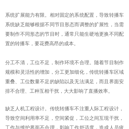
系统扩展能力有限。相对固定的系统配置，导致转播车
系统缺乏能够根据不同节目形态而调整的扩展性，当需
要制作不同形态的节目时，通常只能生硬地更换不同配
置的转播车，要花费高昂的成本。
分工不清，工位不足，制作环境不合理。随着节目制作
规模和灵活性的增加，分工更加细化，传统转播车区域
重叠、工位数量不足的缺陷以及无法满足，而且界面安
排不合理、工种互相干扰，大大影响了直播效率。
缺乏人机工程设计。传统转播车不注重人际工程设计，
导致空间利用率不足，空间紧促，工位之间互现干扰，
工作与维护界面不合理，影响工作舒适度，造成人员疲