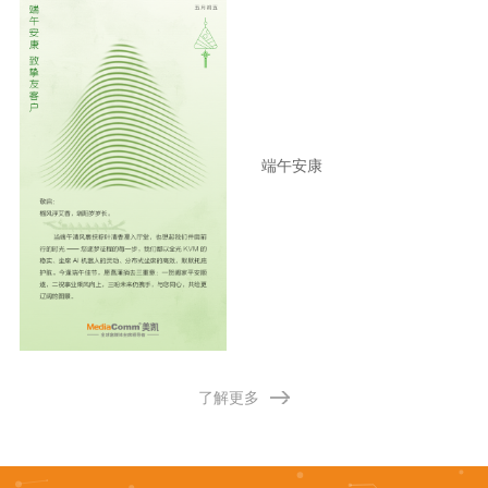
端午安康
了解更多