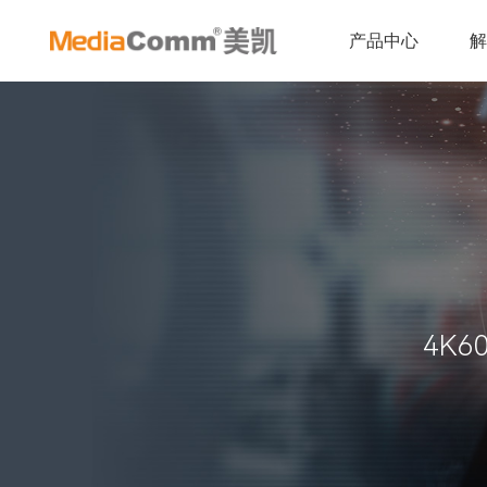
产品中心
4K