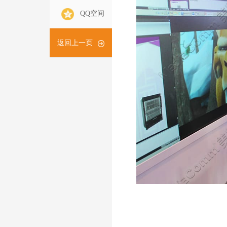
QQ空间
返回上一页