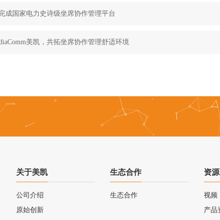
m美凯完成国家电力史诗级坐席协作管理平台
diaComm美凯，共拓坐席协作管理舒适环境
关于美凯
生态合作
资源
公司介绍
生态合作
视频
原始创新
产品