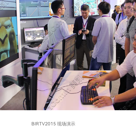
BIRTV2015 现场演示