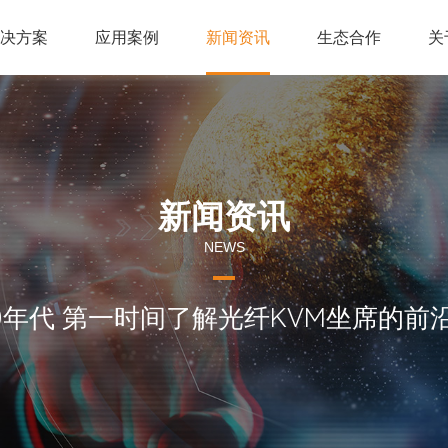
解决方案
应用案例
新闻资讯
生态合作
关
新闻资讯
NEWS
60年代 第一时间了解光纤KVM坐席的前