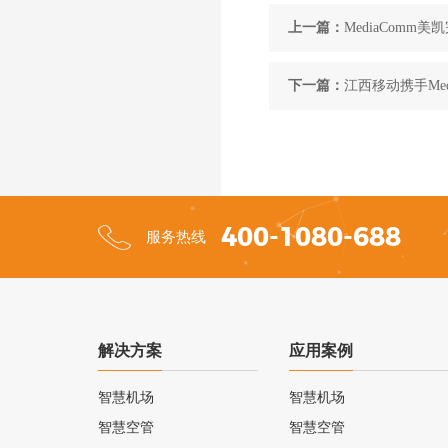
上一篇：
MediaCom
下一篇：
江西移动携手Me
400-1080-688
服务热线
解决方案
应用案例
智慧机场
智慧机场
智慧空管
智慧空管