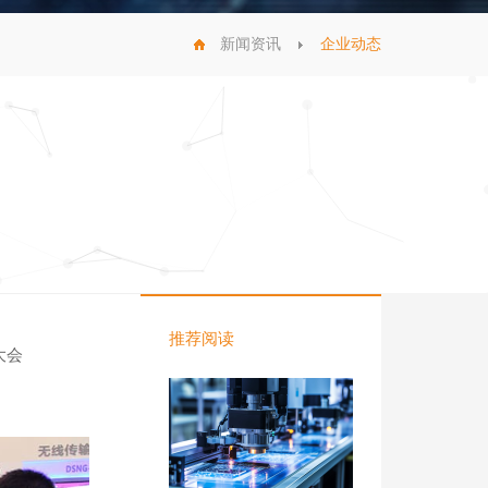
新闻资讯
企业动态
推荐阅读
大会