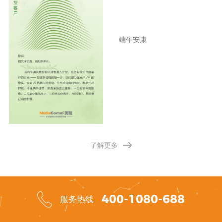
端午安康
了解更多
400-1080-688
服务热线