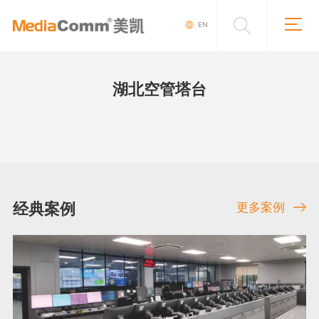
EN
湖北空管塔台
经典案例
更多案例