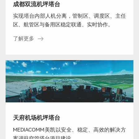
成都双流机坪塔台
实现塔台内部人机分离，管制区、调度区、主任
区、航管区与备用区稳定联通、实时协作。
了解更多
天府机场机坪塔台
MEDIACOMM美凯以安全、稳定、高效的解决方
案进驻空管塔台项目建设。