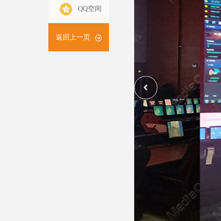
QQ空间
返回上一页