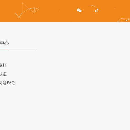
中心
资料
认证
问题FAQ