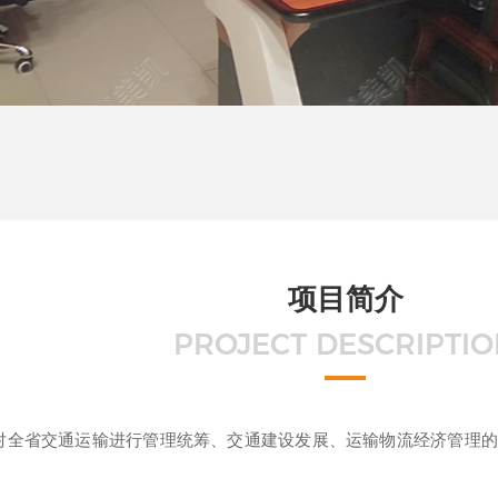
项目简介
PROJECT DESCRIPTI
对全省交通运输进行管理统筹、交通建设发展、运输物流经济管理的