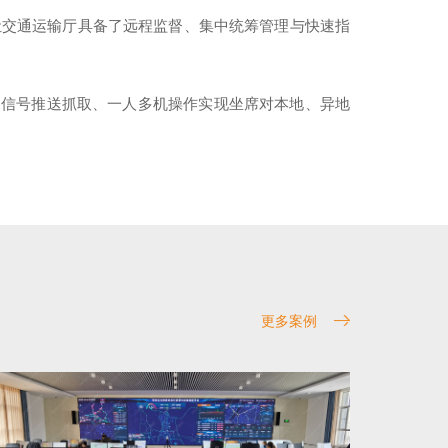
让交通运输厅具备了远程监督、集中统筹管理与快速指
；信号推送抓取、一人多机操作实现坐席对本地、异地
更多案例