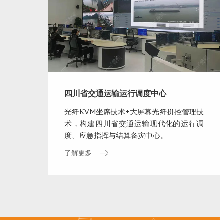
四川省交通运输运行调度中心
光纤KVM坐席技术+大屏幕光纤拼控管理技
术，构建四川省交通运输现代化的运行调
度、应急指挥与结算备灾中心。
了解更多