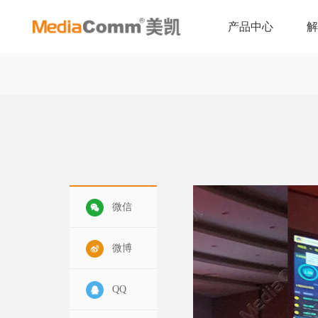
产品中心
微信
微博
QQ