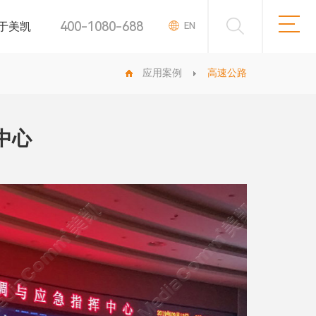
400-1080-688
于美凯
EN
应用案例
高速公路
中心