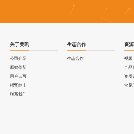
关于美凯
生态合作
资源
公司介绍
生态合作
视频
原始创新
产品
用户认可
资质
招贤纳士
常见
联系我们