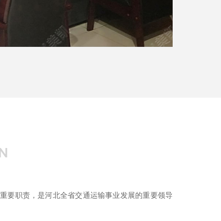
ON
重要职责，是河北全省交通运输事业发展的重要领导