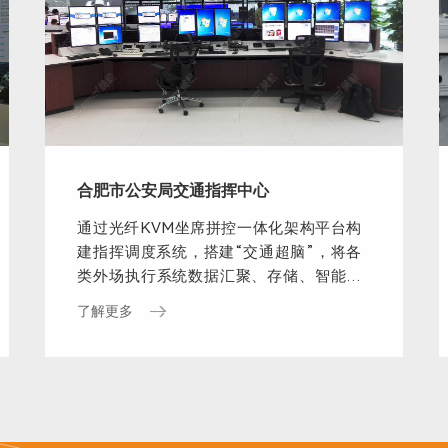
合肥市公安局交通指挥中心
通过光纤KVM坐席拼控一体化架构平台构
建指挥调度系统，搭建“交通超脑”，将各
类外场执行系统数据汇聚、存储、智能化
分析。
了解更多