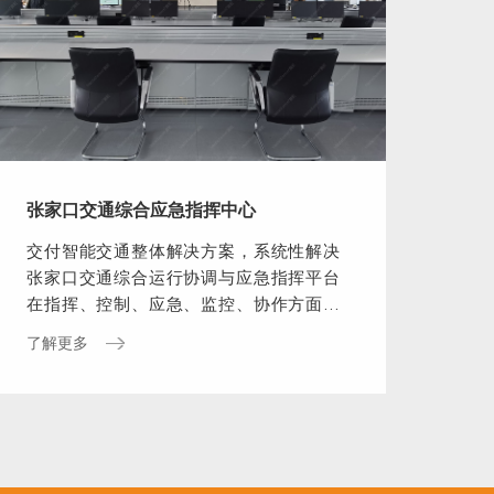
张家口交通综合应急指挥中心
交付智能交通整体解决方案，系统性解决
张家口交通综合运行协调与应急指挥平台
在指挥、控制、应急、监控、协作方面的
使用需求。
了解更多