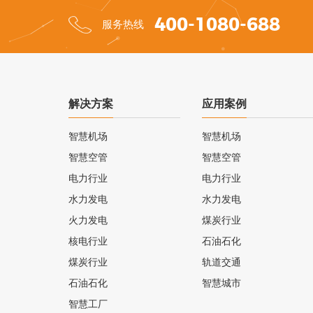
400-1080-688
服务热线
解决方案
应用案例
智慧机场
智慧机场
智慧空管
智慧空管
电力行业
电力行业
水力发电
水力发电
火力发电
煤炭行业
核电行业
石油石化
煤炭行业
轨道交通
石油石化
智慧城市
智慧工厂