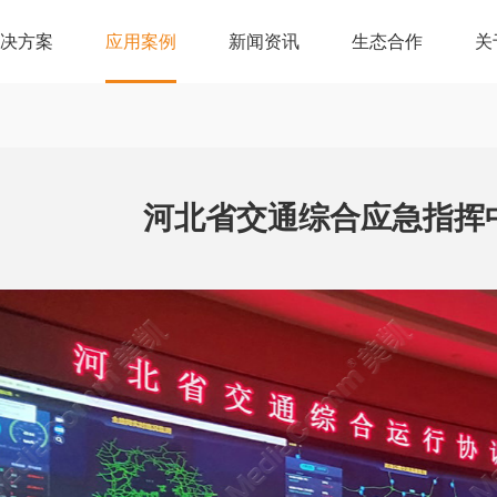
解决方案
应用案例
新闻资讯
生态合作
关
河北省交通综合应急指挥