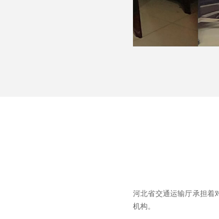
河北省交通运输厅承担着
机构。