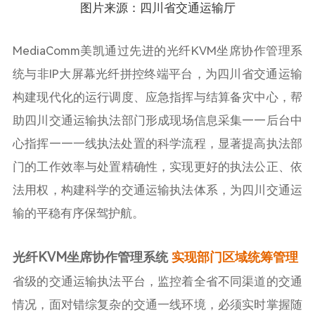
图片来源：四川省交通运输厅
MediaComm美凯通过先进的光纤KVM坐席协作管理系
统与非IP大屏幕光纤拼控终端平台，为四川省交通运输
构建现代化的运行调度、应急指挥与结算备灾中心，帮
助四川交通运输执法部门形成现场信息采集——后台中
心指挥——一线执法处置的科学流程，显著提高执法部
门的工作效率与处置精确性，实现更好的执法公正、依
法用权，构建科学的交通运输执法体系，为四川交通运
输的平稳有序保驾护航。
光纤KVM坐席协作管理系统
实现部门区域统筹管理
省级的交通运输执法平台，监控着全省不同渠道的交通
情况，面对错综复杂的交通一线环境，必须实时掌握随