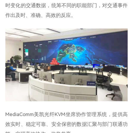
时变化的交通数据，统筹不同的职能部门，对交通事件
作出及时、准确、高效的反应。
MediaComm美凯光纤KVM坐席协作管理系统，提供高
效实时、稳定可靠、安全保密的数据汇聚与部门联通功