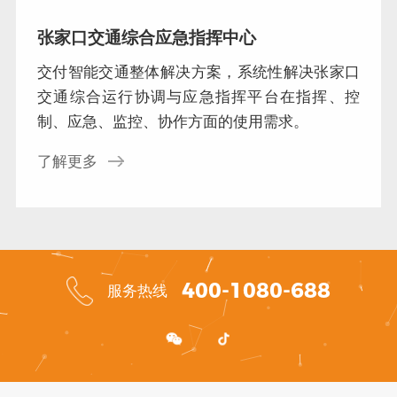
张家口交通综合应急指挥中心
交付智能交通整体解决方案，系统性解决张家口
交通综合运行协调与应急指挥平台在指挥、控
制、应急、监控、协作方面的使用需求。
了解更多
400-1080-688
服务热线