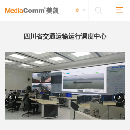
EN
四川省交通运输运行调度中心