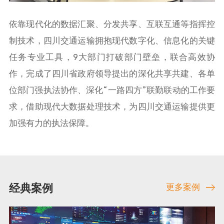
依靠现代化的数据汇聚、分发共享、互联互通等指挥控
制技术，四川交通运输拥抱现代数字化、信息化的关键
任务专业工具，9大部门打破部门壁垒，联合高效协
作，完成了四川省政府领导提出的深化共享共建、各单
位部门强执法协作、深化“一路四方”联勤联动的工作要
求，借助现代大数据处理技术，为四川交通运输提供更
加强有力的执法保障。
经典案例
更多案例