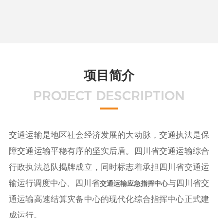
项目简介
PROJECT DESCRIPTION
交通运输是地区社会经济发展的大动脉，交通执法是保
障交通运输平稳有序的坚实后盾。四川省交通运输综合
行政执法总队揭牌成立，同时标志着承担四川省交通运
输运行调度中心、四川省
与四川省交
交通运输应急指挥中心
通运输高速结算灾备中心的现代化综合指挥中心正式建
成运行。