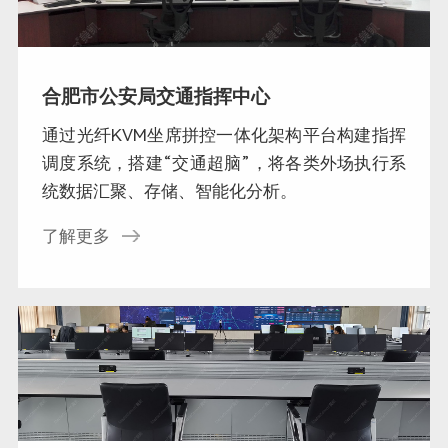
合肥市公安局交通指挥中心
通过光纤KVM坐席拼控一体化架构平台构建指挥
调度系统，搭建“交通超脑”，将各类外场执行系
统数据汇聚、存储、智能化分析。
了解更多