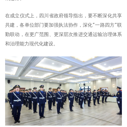
在成立仪式上，四川省政府领导指出，要不断深化共享
共建，各单位部门要加强执法协作，深化“一路四方”联
勤联动，在更广范围、更深层次推进交通运输治理体系
和治理能力现代化建设。