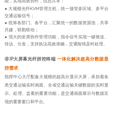
能，实现高效协作，信息共享：
● 大规模光纤KVM管理主机，统一接管多区域、多平台
交通运输信号；
● 统筹各部门、各平台，汇聚统一的数据资源池，共享
共建，联勤联动；
● 强大的坐席协作管理功能，指令信号实现一键推送、
传达、分发，支持执法高效准确，交通险情及时处理。
非IP大屏幕光纤拼控终端
一体化解决超高分数据显
控需求
指挥中心大厅配备大规模的超高分显示大屏，承担着各
类交通运输实时画面、全省交通运输关键数据的实时显
示、处理、监看的重要功能，是交通画面展示与数据呈
现的重要窗口和平台。