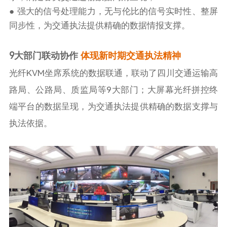
● 强大的信号处理能力，无与伦比的信号实时性、整屏
同步性，为交通执法提供精确的数据情报支撑。
9大部门联动协作
体现新时期交通执法精神
光纤KVM坐席系统的数据联通，联动了四川交通运输高
路局、公路局、质监局等9大部门；大屏幕光纤拼控终
端平台的数据呈现，为交通执法提供精确的数据支撑与
执法依据。