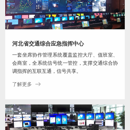
河北省交通综合应急指挥中心
一套坐席协作管理系统覆盖监控大厅、值班室、
会商室，全系统信号统一管控，支撑交通综合协
调指挥的互联互通，信号共享。
了解更多