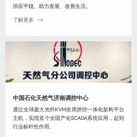
供应平稳、助力发展、改善生活。
了解更多
中国石化天然气济南调控中心
通过全球最大光纤KVM坐席拼控一体化架构平台
主机，实现首个全国产化SCADA系统应用，起到
行业标杆性作用。