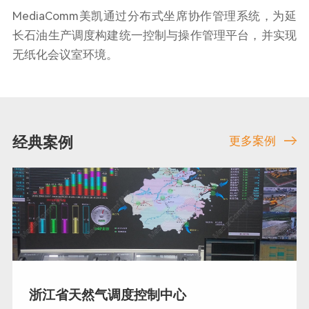
MediaComm美凯通过分布式坐席协作管理系统，为延
长石油生产调度构建统一控制与操作管理平台，并实现
无纸化会议室环境。
经典案例
更多案例
浙江省天然气调度控制中心