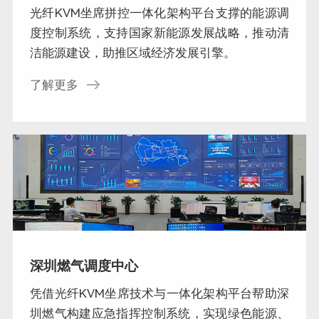
光纤KVM坐席拼控一体化架构平台支撑的能源调
度控制系统，支持国家新能源发展战略，推动清
洁能源建设，助推区域经济发展引擎。
了解更多
深圳燃气调度中心
凭借光纤KVM坐席技术与一体化架构平台帮助深
圳燃气构建应急指挥控制系统，实现绿色能源、