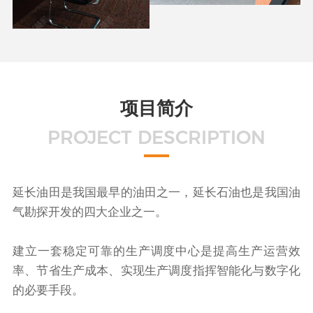
项目简介
PROJECT DESCRIPTION
延长油田是我国最早的油田之一，延长石油也是我国油
气勘探开发的四大企业之一。
建立一套稳定可靠的生产调度中心是提高生产运营效
率、节省生产成本、实现生产调度指挥智能化与数字化
的必要手段。