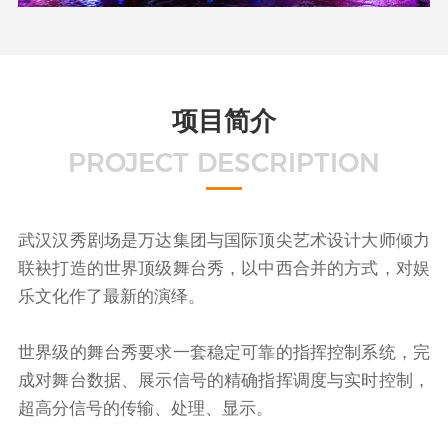
项目简介
PROJECT DESCRIPTION
武汉汉秀剧场是万达集团与国际顶尖艺术设计大师倾力
联袂打造的世界顶级舞台秀，以中西合并的方式，对娱
乐文化作了最新的演绎。
世界级的舞台秀要求一套稳定可靠的指挥控制系统，完
成对舞台数据、展示信号的精确指挥调度与实时控制，
超高分信号的传输、处理、显示。