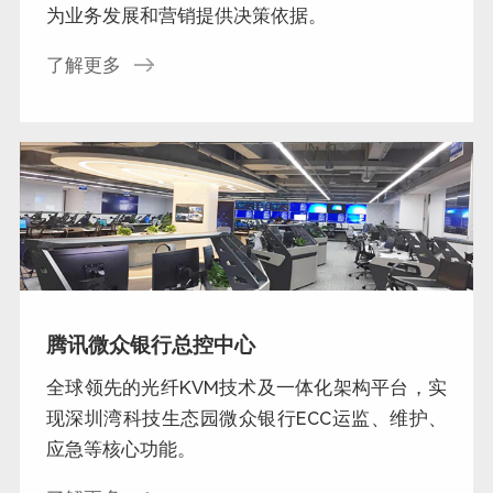
为业务发展和营销提供决策依据。
了解更多
腾讯微众银行总控中心
全球领先的光纤KVM技术及一体化架构平台，实
现深圳湾科技生态园微众银行ECC运监、维护、
应急等核心功能。