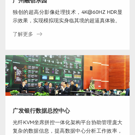
广州融创乐园
独创的超高分影像处理技术，4K@60HZ HDR显
示效果，实现模拟现实身临其境的超逼真体验。
了解更多
广发银行数据总控中心
光纤KVM坐席拼控一体化架构平台协助管理庞大
复杂的数据信息，提高数据中心分析工作效率，