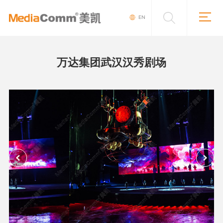
EN
万达集团武汉汉秀剧场