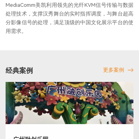
MediaComm美凯利用领先的光纤KVM信号传输与数据
处理技术，支撑汉秀舞台的实时指挥调度，与舞台超高
分影像信号的处理，满足顶级的中国文化展示平台的使
用需求。
经典案例
更多案例